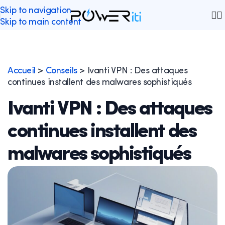
Skip to navigation
Skip to main content
Accueil
>
Conseils
>
Ivanti VPN : Des attaques
continues installent des malwares sophistiqués
Ivanti VPN : Des attaques
continues installent des
malwares sophistiqués