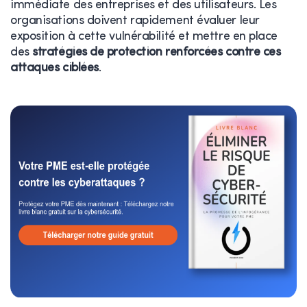
immédiate des entreprises et des utilisateurs. Les
organisations doivent rapidement évaluer leur
exposition à cette vulnérabilité et mettre en place
des
stratégies de protection renforcées contre ces
attaques ciblées
.