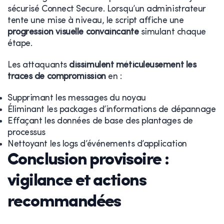
sécurisé Connect Secure. Lorsqu’un administrateur
tente une mise à niveau, le script affiche une
progression visuelle convaincante
simulant chaque
étape.
Les attaquants
dissimulent méticuleusement les
traces de compromission
en :
Supprimant les messages du noyau
Éliminant les packages d’informations de dépannage
Effaçant les données de base des plantages de
processus
Nettoyant les logs d’événements d’application
Conclusion provisoire :
vigilance et actions
recommandées