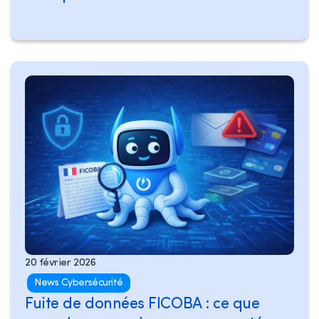
20 février 2026
News Cybersécurité
Fuite de données FICOBA : ce que