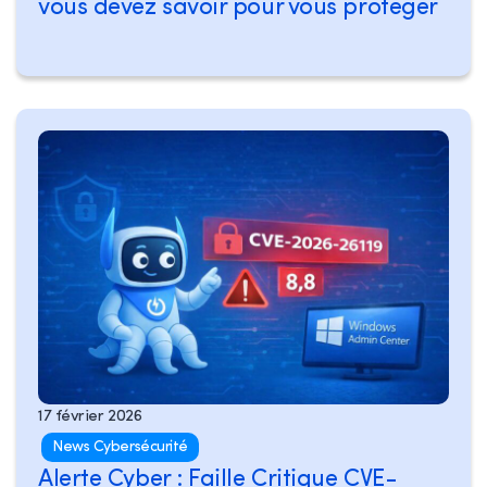
vous devez savoir pour vous protéger
17 février 2026
News Cybersécurité
Alerte Cyber : Faille Critique CVE-