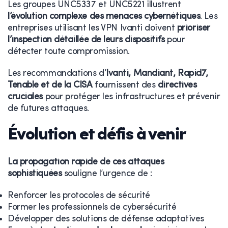
Les groupes UNC5337 et UNC5221 illustrent
l’évolution complexe des menaces cybernétiques
. Les
entreprises utilisant les VPN Ivanti doivent
prioriser
l’inspection détaillée de leurs dispositifs
pour
détecter toute compromission.
Les recommandations d’
Ivanti, Mandiant, Rapid7,
Tenable et de la CISA
fournissent des
directives
cruciales
pour protéger les infrastructures et prévenir
de futures attaques.
Évolution et défis à venir
La propagation rapide de ces attaques
sophistiquées
souligne l’urgence de :
Renforcer les protocoles de sécurité
Former les professionnels de cybersécurité
Développer des solutions de défense adaptatives