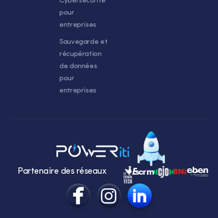
Cybersécurité
pour
entreprises
Sauvegarde et
récupération
de données
pour
entreprises
Partenaire des réseaux