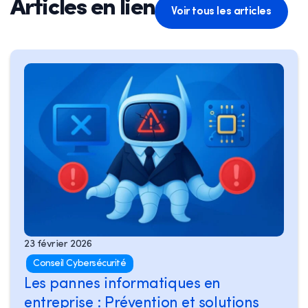
Articles en lien
Voir tous les articles
23 février 2026
Conseil Cybersécurité
Les pannes informatiques en
entreprise : Prévention et solutions