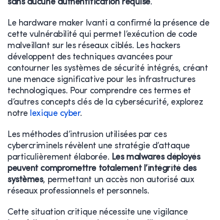
sans aucune authentification requise
.
Le hardware maker Ivanti a confirmé la présence de
cette vulnérabilité qui permet l’exécution de code
malveillant sur les réseaux ciblés. Les hackers
développent des techniques avancées pour
contourner les systèmes de sécurité intégrés, créant
une menace significative pour les infrastructures
technologiques. Pour comprendre ces termes et
d’autres concepts clés de la cybersécurité, explorez
notre
lexique cyber
.
Les méthodes d’intrusion utilisées par ces
cybercriminels révèlent une stratégie d’attaque
particulièrement élaborée.
Les malwares déployés
peuvent compromettre totalement l’intégrité des
systèmes
, permettant un accès non autorisé aux
réseaux professionnels et personnels.
Cette situation critique nécessite une vigilance