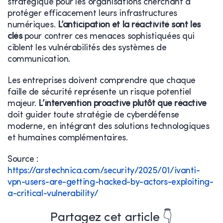
stratégique pour les organisations cherchant à
protéger efficacement leurs infrastructures
numériques.
L’anticipation et la réactivité sont les
clés
pour contrer ces menaces sophistiquées qui
ciblent les vulnérabilités des systèmes de
communication.
Les entreprises doivent comprendre que chaque
faille de sécurité représente un risque potentiel
majeur.
L’intervention proactive plutôt que réactive
doit guider toute stratégie de cyberdéfense
moderne, en intégrant des solutions technologiques
et humaines complémentaires.
Source :
https://arstechnica.com/security/2025/01/ivanti-
vpn-users-are-getting-hacked-by-actors-exploiting-
a-critical-vulnerability/
Partagez cet article 👇