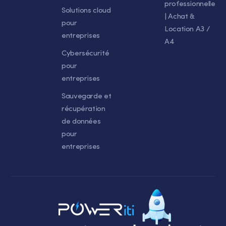
professionnelle
Solutions cloud
| Achat &
pour
Location A3 /
entreprises
A4
Cybersécurité
pour
entreprises
Sauvegarde et
récupération
de données
pour
entreprises