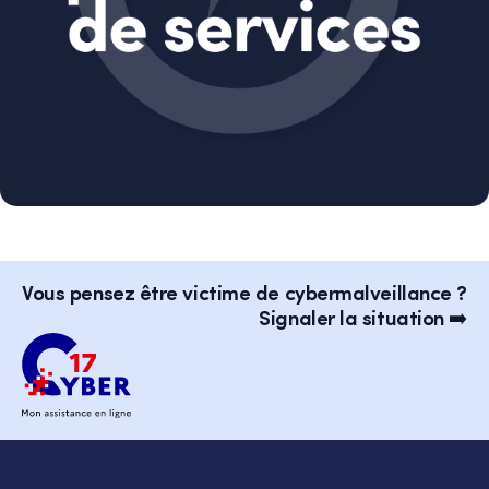
Vous pensez être victime de cybermalveillance ?
Signaler la situation ➡️