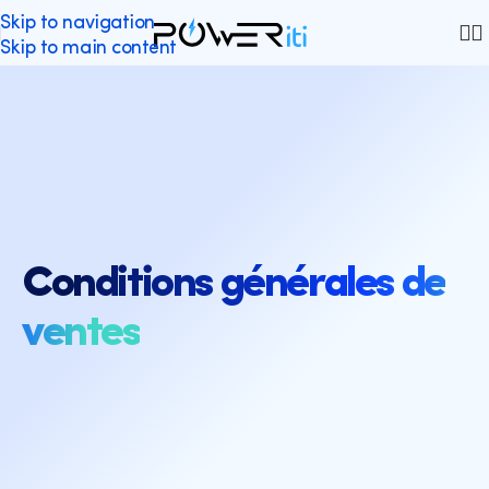
Skip to navigation
Skip to main content
Conditions générales de
ventes