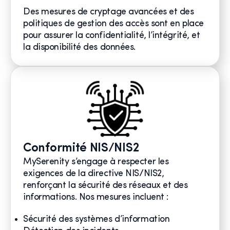
Des mesures de cryptage avancées et des
politiques de gestion des accès sont en place
pour assurer la confidentialité, l’intégrité, et
la disponibilité des données.
Conformité NIS/NIS2
MySerenity s’engage à respecter les
exigences de la directive NIS/NIS2,
renforçant la sécurité des réseaux et des
informations. Nos mesures incluent :
Sécurité des systèmes d’information