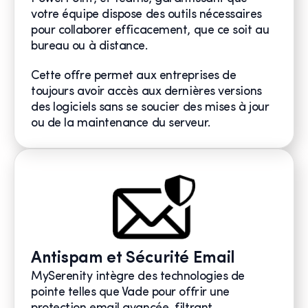
votre équipe dispose des outils nécessaires
pour collaborer efficacement, que ce soit au
bureau ou à distance.
Cette offre permet aux entreprises de
toujours avoir accès aux dernières versions
des logiciels sans se soucier des mises à jour
ou de la maintenance du serveur.
Antispam et Sécurité Email
MySerenity intègre des technologies de
pointe telles que Vade pour offrir une