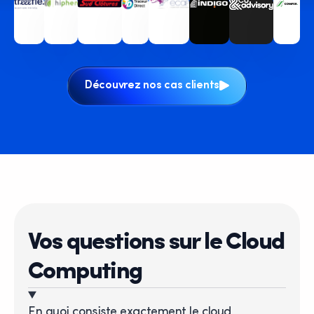
Découvrez nos cas clients
Vos questions sur le Cloud
Computing
En quoi consiste exactement le cloud