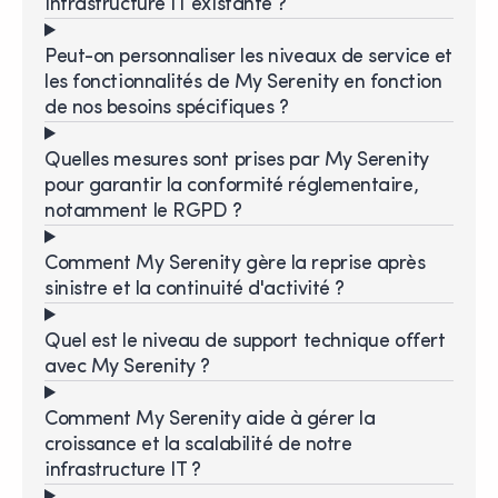
infrastructure IT existante ?
Peut-on personnaliser les niveaux de service et
les fonctionnalités de My Serenity en fonction
de nos besoins spécifiques ?
Quelles mesures sont prises par My Serenity
pour garantir la conformité réglementaire,
notamment le RGPD ?
Comment My Serenity gère la reprise après
sinistre et la continuité d'activité ?
Quel est le niveau de support technique offert
avec My Serenity ?
Comment My Serenity aide à gérer la
croissance et la scalabilité de notre
infrastructure IT ?