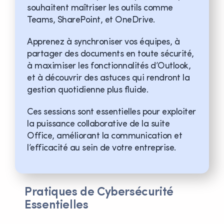
souhaitent maîtriser les outils comme
Teams, SharePoint, et OneDrive.
Apprenez à synchroniser vos équipes, à
partager des documents en toute sécurité,
à maximiser les fonctionnalités d’Outlook,
et à découvrir des astuces qui rendront la
gestion quotidienne plus fluide.
Ces sessions sont essentielles pour exploiter
la puissance collaborative de la suite
Office, améliorant la communication et
l’efficacité au sein de votre entreprise.
Pratiques de Cybersécurité
Essentielles