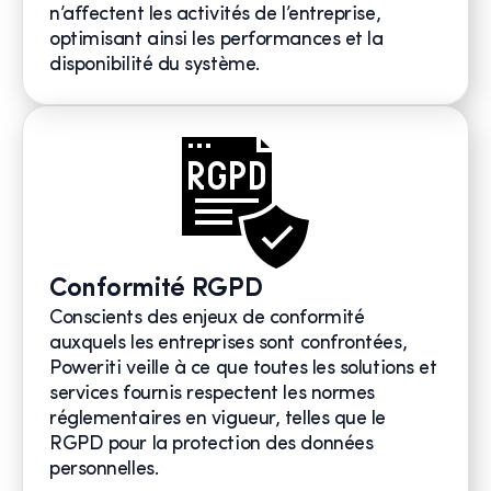
n’affectent les activités de l’entreprise,
optimisant ainsi les performances et la
disponibilité du système.
Conformité RGPD
Conscients des enjeux de conformité
auxquels les entreprises sont confrontées,
Poweriti veille à ce que toutes les solutions et
services fournis respectent les normes
réglementaires en vigueur, telles que le
RGPD pour la protection des données
personnelles.