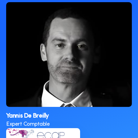
Yannis De Breilly
Expert Comptable