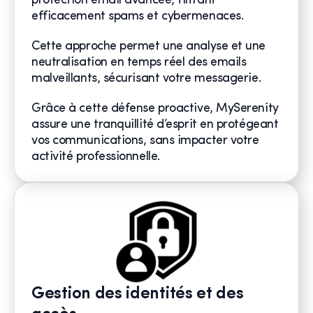
protection email avancée, filtrant
efficacement spams et cybermenaces.
Cette approche permet une analyse et une
neutralisation en temps réel des emails
malveillants, sécurisant votre messagerie.
Grâce à cette défense proactive, MySerenity
assure une tranquillité d’esprit en protégeant
vos communications, sans impacter votre
activité professionnelle.
Gestion des identités et des