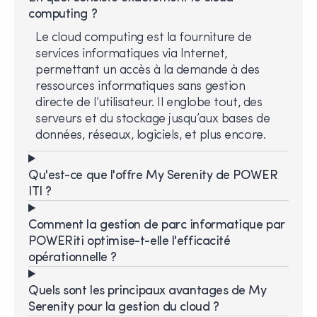
computing ?
Le cloud computing est la fourniture de
services informatiques via Internet,
permettant un accès à la demande à des
ressources informatiques sans gestion
directe de l’utilisateur. Il englobe tout, des
serveurs et du stockage jusqu’aux bases de
données, réseaux, logiciels, et plus encore.
Qu'est-ce que l'offre My Serenity de POWER
ITI ?
Comment la gestion de parc informatique par
POWERiti optimise-t-elle l'efficacité
opérationnelle ?
Quels sont les principaux avantages de My
Serenity pour la gestion du cloud ?