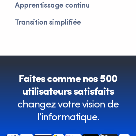
Apprentissage continu
Transition simplifiée
Faites comme nos 500
utilisateurs satisfaits
changez votre vision de
l’informatique.