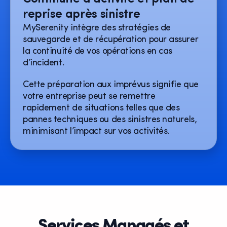
reprise après sinistre
MySerenity intègre des stratégies de
sauvegarde et de récupération pour assurer
la continuité de vos opérations en cas
d’incident.
Cette préparation aux imprévus signifie que
votre entreprise peut se remettre
rapidement de situations telles que des
pannes techniques ou des sinistres naturels,
minimisant l’impact sur vos activités.
Services Managés et