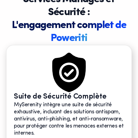
Sécurité :
L'engagement complet de
Poweriti
Suite de Sécurité Complète
MySerenity intègre une suite de sécurité
exhaustive, incluant des solutions antispam,
antivirus, anti-phishing, et anti-ransomware,
pour protéger contre les menaces externes et
internes.