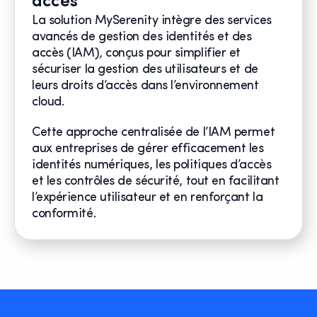
accès
La solution MySerenity intègre des services
avancés de gestion des identités et des
accès (IAM), conçus pour simplifier et
sécuriser la gestion des utilisateurs et de
leurs droits d’accès dans l’environnement
cloud.
Cette approche centralisée de l’IAM permet
aux entreprises de gérer efficacement les
identités numériques, les politiques d’accès
et les contrôles de sécurité, tout en facilitant
l’expérience utilisateur et en renforçant la
conformité.