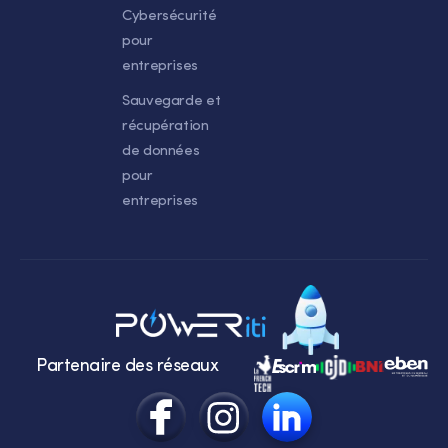
Cybersécurité
pour
entreprises
Sauvegarde et
récupération
de données
pour
entreprises
Partenaire des réseaux