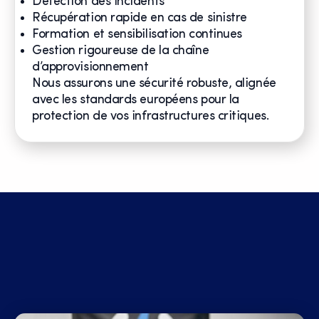
Détection des incidents
Récupération rapide en cas de sinistre
Formation et sensibilisation continues
Gestion rigoureuse de la chaîne
d’approvisionnement
Nous assurons une sécurité robuste, alignée
avec les standards européens pour la
protection de vos infrastructures critiques.