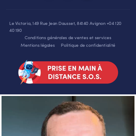
Le Victoria, 149 Rue Jean Dausset, 84140 Avignon +04 120
40 190
Conditions générales de ventes et services
Mentions légales
Politique de confidentialité