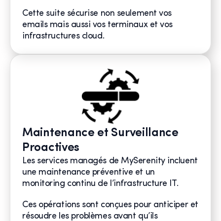
Cette suite sécurise non seulement vos
emails mais aussi vos terminaux et vos
infrastructures cloud.
Maintenance et Surveillance
Proactives
Les services managés de MySerenity incluent
une maintenance préventive et un
monitoring continu de l’infrastructure IT.
Ces opérations sont conçues pour anticiper et
résoudre les problèmes avant qu’ils