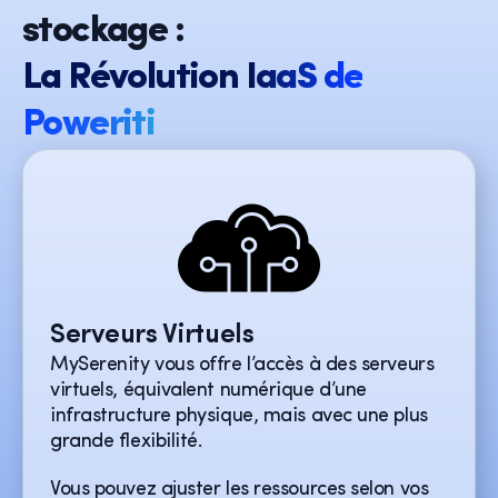
stockage :
La Révolution IaaS de
Poweriti
Serveurs Virtuels
MySerenity vous offre l’accès à des serveurs
virtuels, équivalent numérique d’une
infrastructure physique, mais avec une plus
grande flexibilité.
Vous pouvez ajuster les ressources selon vos