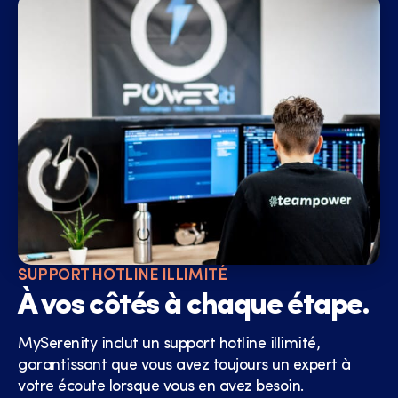
SUPPORT HOTLINE ILLIMITÉ
À vos côtés à chaque étape.
MySerenity inclut un support hotline illimité,
garantissant que vous avez toujours un expert à
votre écoute lorsque vous en avez besoin.