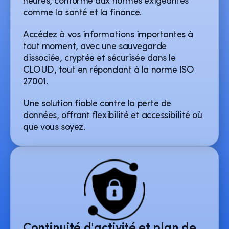
heures, conforme aux normes exigeantes
comme la santé et la finance.
Accédez à vos informations importantes à
tout moment, avec une sauvegarde
dissociée, cryptée et sécurisée dans le
CLOUD, tout en répondant à la norme ISO
27001.
Une solution fiable contre la perte de
données, offrant flexibilité et accessibilité où
que vous soyez.
Continuité d'activité et plan de