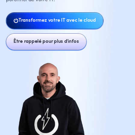
Transformez votre IT avec le cloud
Être rappelé pour plus d'infos