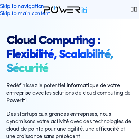
Skip to navigation
Skip to main content
Cloud Computing :
Flexibilité, Scalabilité,
Sécurité
Redéfinissez le potentiel
informatique de votre
entreprise
avec les solutions de cloud computing de
Poweriti.
Des startups aux grandes entreprises, nous
dynamisons votre activité avec des technologies de
cloud de pointe pour une agilité, une efficacité et
une croissance sans précédent.