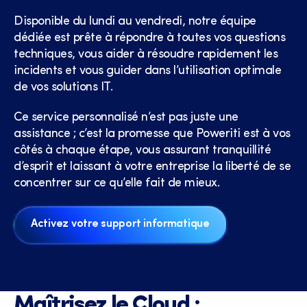
Disponible du lundi au vendredi, notre équipe
dédiée est prête à répondre à toutes vos questions
techniques, vous aider à résoudre rapidement les
incidents et vous guider dans l’utilisation optimale
de vos solutions IT.
Ce service personnalisé n’est pas juste une
assistance ; c’est la promesse que Poweriti est à vos
côtés à chaque étape, vous assurant tranquillité
d’esprit et laissant à votre entreprise la liberté de se
concentrer sur ce qu’elle fait de mieux.
Activez votre support informatique
Maîtrisez le Cloud :