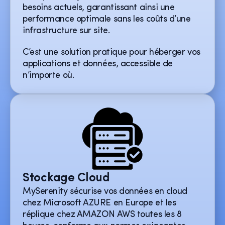
besoins actuels, garantissant ainsi une
performance optimale sans les coûts d’une
infrastructure sur site.
C’est une solution pratique pour héberger vos
applications et données, accessible de
n’importe où.
Stockage Cloud
MySerenity sécurise vos données en cloud
chez Microsoft AZURE en Europe et les
réplique chez AMAZON AWS toutes les 8