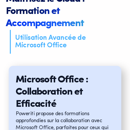
Formation et
Accompagnement
Utilisation Avancée de
Microsoft Office
Microsoft Office :
Collaboration et
Efficacité
Poweriti propose des formations
approfondies sur la collaboration avec
Microsoft Office, parfaites pour ceux qui