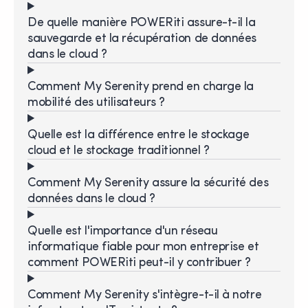
De quelle manière POWERiti assure-t-il la
sauvegarde et la récupération de données
dans le cloud ?
Comment My Serenity prend en charge la
mobilité des utilisateurs ?
Quelle est la différence entre le stockage
cloud et le stockage traditionnel ?
Comment My Serenity assure la sécurité des
données dans le cloud ?
Quelle est l'importance d'un réseau
informatique fiable pour mon entreprise et
comment POWERiti peut-il y contribuer ?
Comment My Serenity s'intègre-t-il à notre