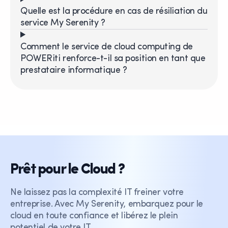
Quelle est la procédure en cas de résiliation du
service My Serenity ?
Comment le service de cloud computing de
POWERiti renforce-t-il sa position en tant que
prestataire informatique ?
Prêt pour le Cloud ?
Ne laissez pas la complexité IT freiner votre
entreprise. Avec My Serenity, embarquez pour le
cloud en toute confiance et libérez le plein
potentiel de votre IT.