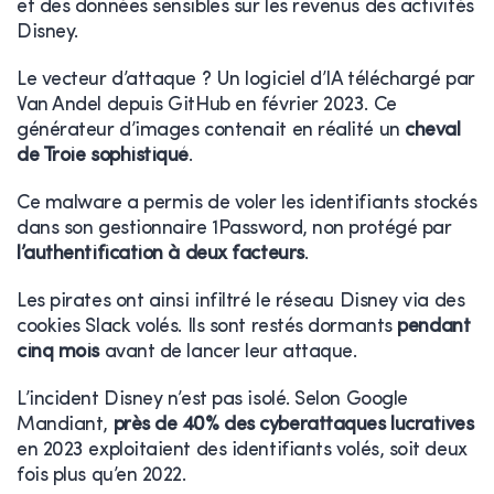
et des données sensibles sur les revenus des activités
Disney.
Le vecteur d’attaque ? Un logiciel d’IA téléchargé par
Van Andel depuis GitHub en février 2023. Ce
générateur d’images contenait en réalité un
cheval
de Troie sophistiqué
.
Ce malware a permis de voler les identifiants stockés
dans son gestionnaire 1Password, non protégé par
l’authentification à deux facteurs
.
Les pirates ont ainsi infiltré le réseau Disney via des
cookies Slack volés. Ils sont restés dormants
pendant
cinq mois
avant de lancer leur attaque.
L’incident Disney n’est pas isolé. Selon Google
Mandiant,
près de 40% des cyberattaques lucratives
en 2023 exploitaient des identifiants volés, soit deux
fois plus qu’en 2022.