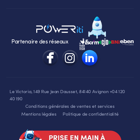
Partenaire des réseaux
Le Victoria, 149 Rue Jean Dausset, 84140 Avignon +04 120
40 190
Conditions générales de ventes et services
Mentions légales
Politique de confidentialité