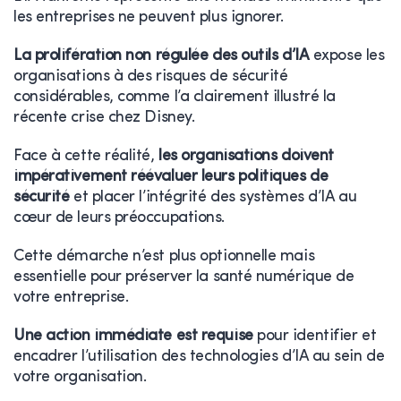
les entreprises ne peuvent plus ignorer.
La prolifération non régulée des outils d’IA
expose les
organisations à des risques de sécurité
considérables, comme l’a clairement illustré la
récente crise chez Disney.
Face à cette réalité,
les organisations doivent
impérativement réévaluer leurs politiques de
sécurité
et placer l’intégrité des systèmes d’IA au
cœur de leurs préoccupations.
Cette démarche n’est plus optionnelle mais
essentielle pour préserver la santé numérique de
votre entreprise.
Une action immédiate est requise
pour identifier et
encadrer l’utilisation des technologies d’IA au sein de
votre organisation.