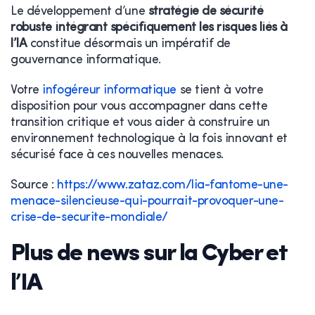
Le développement d’une
stratégie de sécurité
robuste intégrant spécifiquement les risques liés à
l’IA
constitue désormais un impératif de
gouvernance informatique.
Votre
infogéreur informatique
se tient à votre
disposition pour vous accompagner dans cette
transition critique et vous aider à construire un
environnement technologique à la fois innovant et
sécurisé face à ces nouvelles menaces.
Source :
https://www.zataz.com/lia-fantome-une-
menace-silencieuse-qui-pourrait-provoquer-une-
crise-de-securite-mondiale/
Plus de news sur la Cyber et
l’IA