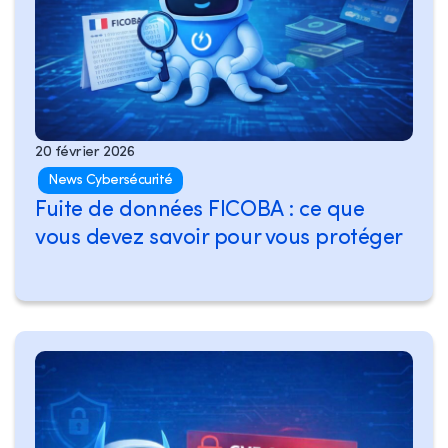
20 février 2026
News Cybersécurité
Fuite de données FICOBA : ce que
vous devez savoir pour vous protéger