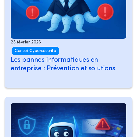
23 février 2026
Conseil Cybersécurité
Les pannes informatiques en
entreprise : Prévention et solutions