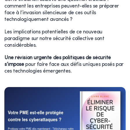
comment les entreprises peuvent-elles se préparer
face à l’invasion silencieuse de ces outils
technologiquement avancés ?
Les implications potentielles de ce nouveau
paradigme sur notre sécurité collective sont
considérables.
Une révision urgente des politiques de sécurité
s’impose
pour faire face aux défis uniques posés par
ces technologies émergentes.