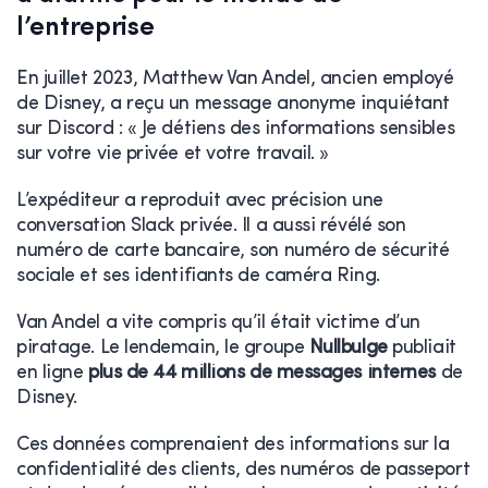
l’entreprise
En juillet 2023, Matthew Van Andel, ancien employé
de Disney, a reçu un message anonyme inquiétant
sur Discord : « Je détiens des informations sensibles
sur votre vie privée et votre travail. »
L’expéditeur a reproduit avec précision une
conversation Slack privée. Il a aussi révélé son
numéro de carte bancaire, son numéro de sécurité
sociale et ses identifiants de caméra Ring.
Van Andel a vite compris qu’il était victime d’un
piratage. Le lendemain, le groupe
Nullbulge
publiait
en ligne
plus de 44 millions de messages internes
de
Disney.
Ces données comprenaient des informations sur la
confidentialité des clients, des numéros de passeport