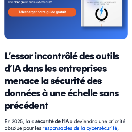
L’essor incontrôlé des outils
d’IA dans les entreprises
menace la sécurité des
données à une échelle sans
précédent
En 2025, la
« sécurité de l’IA »
deviendra une priorité
absolue pour les
responsables de la cybersécurité
,