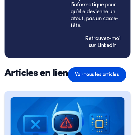
l’informatique pour
qu’elle devienne un
atout, pas un casse-
tête.
Retrouvez-moi
sur Linkedin
Articles en lien
Voir tous les articles