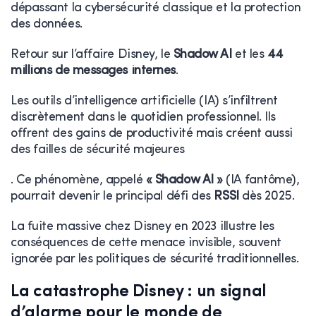
dépassant la cybersécurité classique et la protection
des données.
Retour sur l’affaire Disney, le
Shadow AI
et les
44
millions de messages internes
.
Les outils d’intelligence artificielle (IA) s’infiltrent
discrètement dans le quotidien professionnel. Ils
offrent des gains de productivité mais créent aussi
des failles de sécurité majeures
. Ce phénomène, appelé
« Shadow AI »
(IA fantôme),
pourrait devenir le principal défi des
RSSI
dès 2025.
La fuite massive chez Disney en 2023 illustre les
conséquences de cette menace invisible, souvent
ignorée par les politiques de sécurité traditionnelles.
La catastrophe Disney : un signal
d’alarme pour le monde de