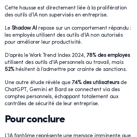
Cette hausse est directement liée à la prolifération
des outils d’IA non supervisés en entreprise.
Le
Shadow AI
repose sur un comportement répandu :
les employés utilisent des outils d’IA non autorisés
pour améliorer leur productivité.
D’après le Work Trend Index 2024,
78% des employés
utilisent des outils d’IA personnels au travail, mais
52%
hésitent à l’admettre par crainte de sanctions.
Une autre étude révèle que
74% des utilisateurs
de
ChatGPT, Gemini et Bard se connectent via des
comptes personnels, échappant totalement aux
contrôles de sécurité de leur entreprise.
Pour conclure
L’IA fantôme représente une menace imminente que