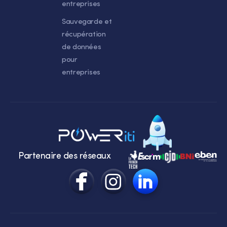
entreprises
Sauvegarde et
récupération
de données
pour
entreprises
Partenaire des réseaux