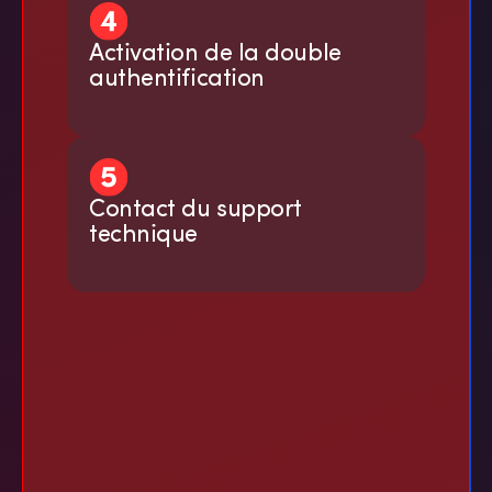
Activation de la double
authentification
Contact du support
technique