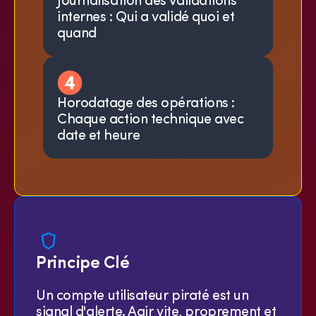
Journalisation des validations
internes : Qui a validé quoi et
quand
Horodatage des opérations :
Chaque action technique avec
date et heure
Principe Clé
Un compte utilisateur piraté est un
signal d'alerte. Agir vite, proprement et