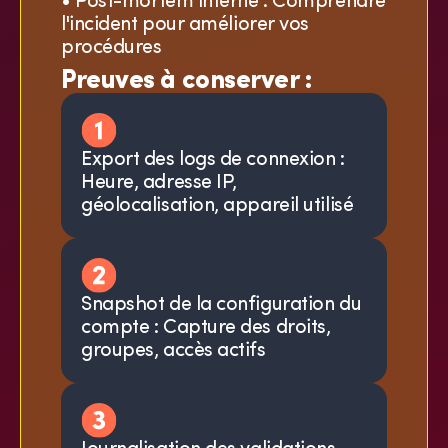
• Post-mortem interne : Comprendre
l'incident pour améliorer vos
procédures
Preuves à conserver :
Export des logs de connexion :
Heure, adresse IP,
géolocalisation, appareil utilisé
Snapshot de la configuration du
compte : Capture des droits,
groupes, accès actifs