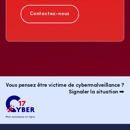
Contactez-nous
Vous pensez être victime de cybermalveillance ?
Signaler la situation ➡️