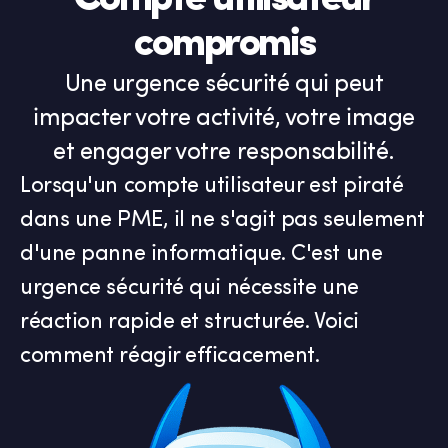
Compte utilisateur
compromis
Une urgence sécurité qui peut
impacter votre activité, votre image
et engager votre responsabilité.
Lorsqu'un compte utilisateur est piraté
dans une PME, il ne s'agit pas seulement
d'une panne informatique. C'est une
urgence sécurité qui nécessite une
réaction rapide et structurée. Voici
comment réagir efficacement.