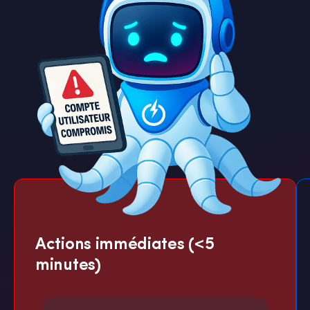
Actions immédiates (<5
minutes)