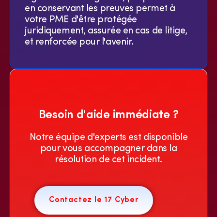
en conservant les preuves permet à
votre PME d'être protégée
juridiquement, assurée en cas de litige,
et renforcée pour l'avenir.
Besoin d'aide immédiate ?
Notre équipe d'experts est disponible
pour vous accompagner dans la
résolution de cet incident.
Contactez le 17 Cyber