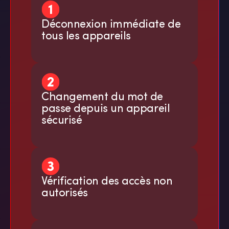
Déconnexion immédiate de
tous les appareils
Changement du mot de
passe depuis un appareil
sécurisé
Vérification des accès non
autorisés