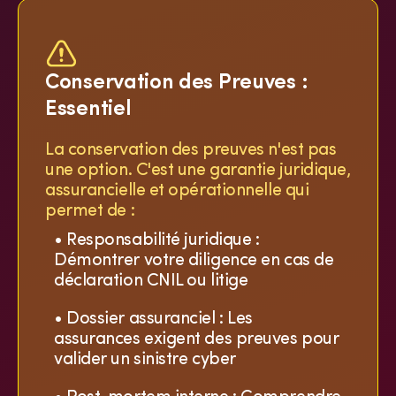
Conservation des Preuves :
Essentiel
La conservation des preuves n'est pas
une option. C'est une garantie juridique,
assurancielle et opérationnelle qui
permet de :
• Responsabilité juridique :
Démontrer votre diligence en cas de
déclaration CNIL ou litige
• Dossier assuranciel : Les
assurances exigent des preuves pour
valider un sinistre cyber