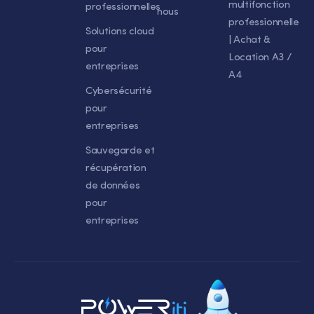
multifonction
professionnelles
nous
professionnelle
Solutions cloud
| Achat &
pour
Location A3 /
entreprises
A4
Cybersécurité
pour
entreprises
Sauvegarde et
récupération
de données
pour
entreprises