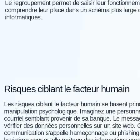
Le regroupement permet de saisir leur fonctionnemen
comprendre leur place dans un schéma plus large de
informatiques.
Risques ciblant le facteur humain
Les risques ciblant le facteur humain se basent prin
manipulation psychologique. Imaginez une personn
courriel semblant provenir de sa banque. Le mes
vérifier des données personnelles sur un site web. 
communication s’appelle hameçonnage ou phishing. 