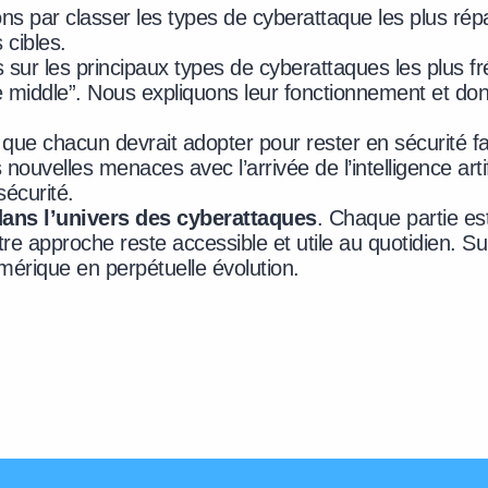
 par classer les types de cyberattaque les plus rép
 cibles.
s sur les principaux types de cyberattaques les plus f
n the middle”. Nous expliquons leur fonctionnement et 
 que chacun devrait adopter pour rester en sécurité
nouvelles menaces avec l’arrivée de l’intelligence arti
sécurité.
dans l’univers des cyberattaques
. Chaque partie est
re approche reste accessible et utile au quotidien.
mérique en perpétuelle évolution.