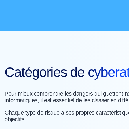
Catégories de cybera
Pour mieux comprendre les dangers qui guettent 
informatiques, il est essentiel de les classer en diff
Chaque type de risque a ses propres caractéristique
objectifs.