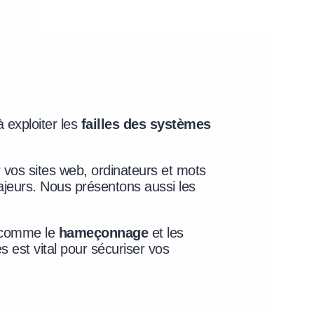
à exploiter les
failles des systèmes
 vos sites web, ordinateurs et mots
majeurs. Nous présentons aussi les
es comme le
hameçonnage
et les
est vital pour sécuriser vos