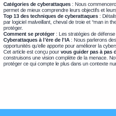
Catégories de cyberattaques
: Nous commencerons
permet de mieux comprendre leurs objectifs et leurs
Top 13 des techniques de cyberattaques
: Détail
par logiciel malveillant, cheval de troie et “man i
protéger.
Comment se protéger
: Les stratégies de défense
Cyberattaques à l’ère de l’IA
: Nous parlerons des 
opportunités qu’elle apporte pour améliorer la cyber
Cet article est conçu pour
vous guider pas à pas 
construisons une vision complète de la menace. Not
protéger ce qui compte le plus dans un contexte nu