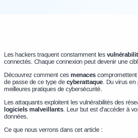
Les hackers traquent constamment les
vulnérabili
connectés. Chaque connexion peut devenir une cible
Découvrez comment ces
menaces
compromettent
de passe de ce type de
cyberattaque
. Du virus en
meilleures pratiques de cybersécurité.
Les attaquants exploitent les vulnérabilités des rés
logiciels malveillants
. Leur but est d’accéder à v
données.
Ce que nous verrons dans cet article :