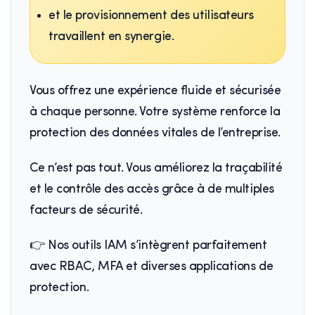
et le provisionnement des utilisateurs
travaillent en synergie.
Vous offrez une expérience fluide et sécurisée
à chaque personne. Votre système renforce la
protection des données vitales de l’entreprise.
Ce n’est pas tout. Vous améliorez la traçabilité
et le contrôle des accès grâce à de multiples
facteurs de sécurité.
👉 Nos outils IAM s’intègrent parfaitement
avec RBAC, MFA et diverses applications de
protection.