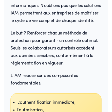
informatiques. N’oublions pas que les solutions
IAM permettent aux entreprises de maîtriser
le cycle de vie complet de chaque identité.
Le but ? Renforcer chaque méthode de
protection pour garantir un contrôle optimal.
Seuls les collaborateurs autorisés accèdent
aux données sensibles, conformément à la
réglementation en vigueur.
L’IAM repose sur des composantes
fondamentales.
L’authentification immédiate,
l’autorisation,