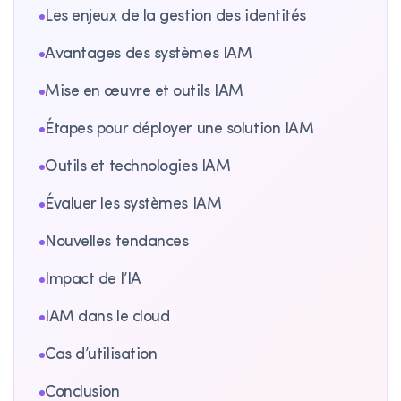
Les enjeux de la gestion des identités
Avantages des systèmes IAM
Mise en œuvre et outils IAM
Étapes pour déployer une solution IAM
Outils et technologies IAM
Évaluer les systèmes IAM
Nouvelles tendances
Impact de l’IA
IAM dans le cloud
Cas d’utilisation
Conclusion