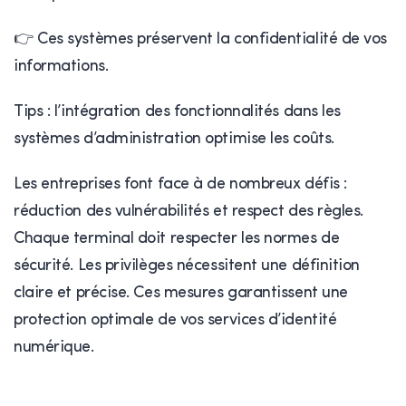
👉 Ces systèmes préservent la confidentialité de vos
informations.
Tips : l’intégration des fonctionnalités dans les
systèmes d’administration optimise les coûts.
Les entreprises font face à de nombreux défis :
réduction des vulnérabilités et respect des règles.
Chaque terminal doit respecter les normes de
sécurité. Les privilèges nécessitent une définition
claire et précise. Ces mesures garantissent une
protection optimale de vos services d’identité
numérique.