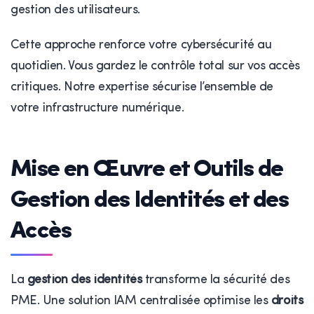
gestion des utilisateurs.
Cette approche renforce votre cybersécurité au
quotidien. Vous gardez le contrôle total sur vos accès
critiques. Notre expertise sécurise l’ensemble de
votre infrastructure numérique.
Mise en Œuvre et Outils de
Gestion des Identités et des
Accès
La
gestion des identités
transforme la sécurité des
PME. Une solution IAM centralisée optimise les
droits