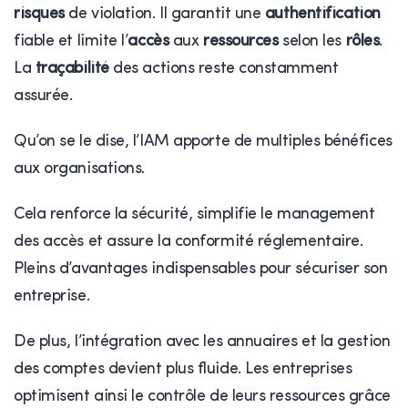
risques
de violation. Il garantit une
authentification
fiable et limite l’
accès
aux
ressources
selon les
rôles
.
La
traçabilité
des actions reste constamment
assurée.
Qu’on se le dise, l’IAM apporte de multiples bénéfices
aux organisations.
Cela renforce la sécurité, simplifie le management
des accès et assure la conformité réglementaire.
Pleins d’avantages indispensables pour sécuriser son
entreprise.
De plus, l’intégration avec les annuaires et la gestion
des comptes devient plus fluide. Les entreprises
optimisent ainsi le contrôle de leurs ressources grâce