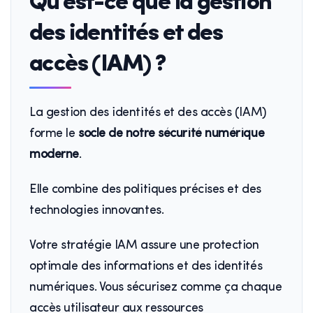
Qu’est-ce que la gestion
des identités et des
accès (IAM) ?
La gestion des identités et des accès (IAM)
forme le
socle de notre sécurité numérique
moderne
.
Elle combine des politiques précises et des
technologies innovantes.
Votre stratégie IAM assure une protection
optimale des informations et des identités
numériques. Vous sécurisez comme ça chaque
accès utilisateur aux ressources