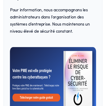
Pour information, nous accompagnons les
administrateurs dans l’organisation des
systèmes d’entreprise. Nous maintenons un
niveau élevé de sécurité constant.