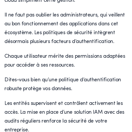
cloud simplifient cette gestion.
Il ne faut pas oublier les administrateurs, qui veillent
au bon fonctionnement des applications dans cet
écosystème. Les politiques de sécurité intègrent
désormais plusieurs facteurs d’authentification.
Chaque utilisateur mérite des permissions adaptées
pour accéder à ses ressources.
Dites-vous bien qu’une politique d’authentification
robuste protège vos données.
Les entités supervisent et contrôlent activement les
accès. La mise en place d’une solution IAM avec des
audits réguliers renforce la sécurité de votre
entreprise.