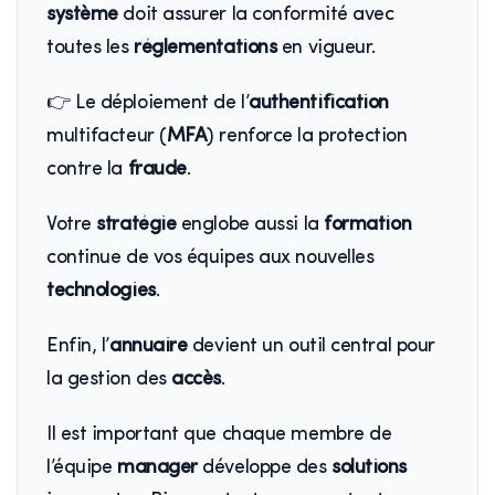
système
doit assurer la conformité avec
toutes les
réglementations
en vigueur.
👉 Le déploiement de l’
authentification
multifacteur (
MFA
) renforce la protection
contre la
fraude
.
Votre
stratégie
englobe aussi la
formation
continue de vos équipes aux nouvelles
technologies
.
Enfin, l’
annuaire
devient un outil central pour
la gestion des
accès
.
Il est important que chaque membre de
l’équipe
manager
développe des
solutions