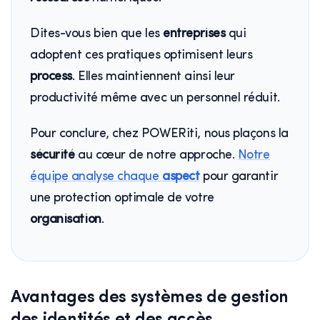
Dites-vous bien que les
entreprises
qui
adoptent ces pratiques optimisent leurs
process
. Elles maintiennent ainsi leur
productivité même avec un personnel réduit.
Pour conclure, chez POWERiti, nous plaçons la
sécurité
au cœur de notre approche.
Notre
équipe analyse chaque
aspect
pour garantir
une protection optimale de votre
organisation
.
Avantages des systèmes de gestion