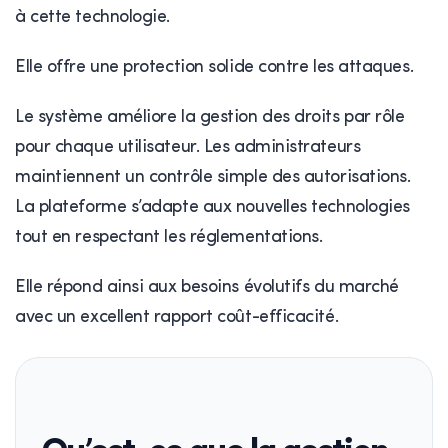
à cette technologie.
Elle offre une protection solide contre les attaques.
Le système améliore la gestion des droits par rôle
pour chaque utilisateur. Les administrateurs
maintiennent un contrôle simple des autorisations.
La plateforme s’adapte aux nouvelles technologies
tout en respectant les réglementations.
Elle répond ainsi aux besoins évolutifs du marché
avec un excellent rapport coût-efficacité.