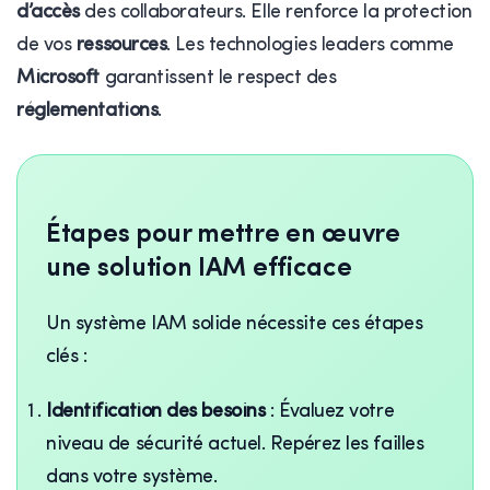
d’accès
des collaborateurs. Elle renforce la protection
de vos
ressources
. Les technologies leaders comme
Microsoft
garantissent le respect des
réglementations
.
Étapes pour mettre en œuvre
une solution IAM efficace
Un système IAM solide nécessite ces étapes
clés :
Identification des besoins
: Évaluez votre
niveau de sécurité actuel. Repérez les failles
dans votre système.