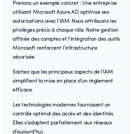
Prenons un exemple concret : Une entreprise
utilisant Microsoft Azure AD optimise ses
autorisations avec l’IAM. Nous attribuons les
privilèges précis à chaque rôle. Notre gestion
affinée des comptes et l’intégration des outils
Microsoft renforcent l’infrastructure
sécurisée.
Sachez que les principaux aspects de l’IAM
simplifient la mise en place d’un règlement
efficace.
Les technologies modernes fournissent un
contrôle optimal des accès et des identités.
Elles s’adaptent parfaitement aux réseaux
d’aujourd’hui.