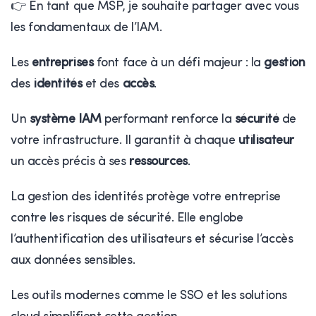
👉 En tant que MSP, je souhaite partager avec vous
les fondamentaux de l’IAM.
Les
entreprises
font face à un défi majeur : la
gestion
des
identités
et des
accès
.
Un
système IAM
performant renforce la
sécurité
de
votre infrastructure. Il garantit à chaque
utilisateur
un accès précis à ses
ressources
.
La gestion des identités protège votre entreprise
contre les risques de sécurité. Elle englobe
l’authentification des utilisateurs et sécurise l’accès
aux données sensibles.
Les outils modernes comme le SSO et les solutions