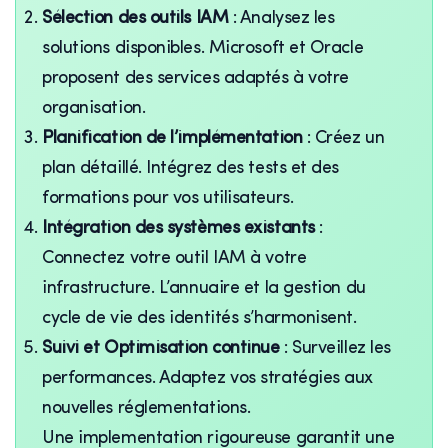
Sélection des outils IAM
: Analysez les
solutions disponibles. Microsoft et Oracle
proposent des services adaptés à votre
organisation.
Planification de l’implémentation
: Créez un
plan détaillé. Intégrez des tests et des
formations pour vos utilisateurs.
Intégration des systèmes existants
:
Connectez votre outil IAM à votre
infrastructure. L’annuaire et la gestion du
cycle de vie des identités s’harmonisent.
Suivi et Optimisation continue
: Surveillez les
performances. Adaptez vos stratégies aux
nouvelles réglementations.
Une implementation rigoureuse garantit une