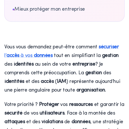
Mieux protéger mon entreprise
Vous vous demandez peut-être comment
sécuriser
l’
accès
à vos
données
tout en simplifiant la
gestion
des
identités
au sein de votre
entreprise
? Je
comprends cette préoccupation. La
gestion
des
identités
et des
accès
(
IAM
) représente aujourd’hui
une pierre angulaire pour toute
organisation
.
Votre priorité ?
Protéger
vos
ressources
et garantir la
sécurité
de vos
utilisateurs
. Face à la montée des
attaques
et des
violations
de
données
, une stratégie