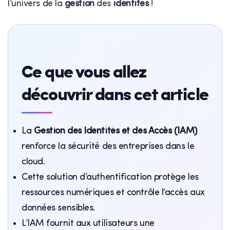
l’univers de la
gestion
des
identités
!
Ce que vous allez
découvrir dans cet article
La
Gestion des Identités et des Accès (IAM)
renforce la sécurité des entreprises dans le
cloud.
Cette solution d’authentification protège les
ressources numériques et contrôle l’accès aux
données sensibles.
L’IAM fournit aux utilisateurs une