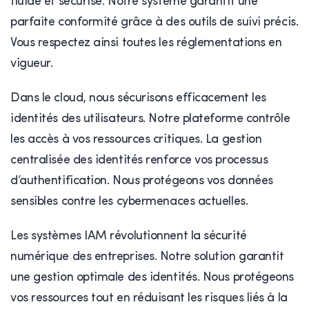
fluide et sécurisé. Notre système garantit une
parfaite conformité grâce à des outils de suivi précis.
Vous respectez ainsi toutes les réglementations en
vigueur.
Dans le cloud, nous sécurisons efficacement les
identités des utilisateurs. Notre plateforme contrôle
les accès à vos ressources critiques. La gestion
centralisée des identités renforce vos processus
d’authentification. Nous protégeons vos données
sensibles contre les cybermenaces actuelles.
Les systèmes IAM révolutionnent la sécurité
numérique des entreprises. Notre solution garantit
une gestion optimale des identités. Nous protégeons
vos ressources tout en réduisant les risques liés à la