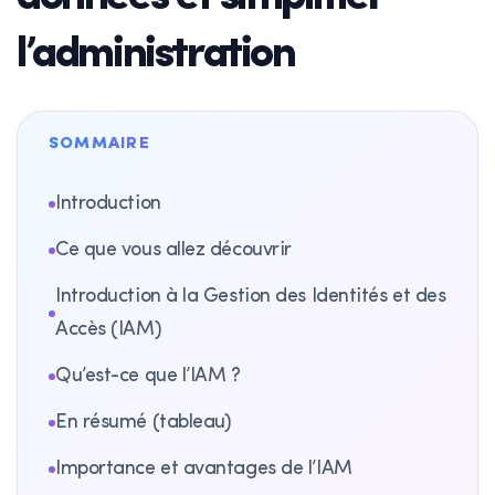
l’administration
SOMMAIRE
Introduction
Ce que vous allez découvrir
Introduction à la Gestion des Identités et des
Accès (IAM)
Qu’est-ce que l’IAM ?
En résumé (tableau)
Importance et avantages de l’IAM