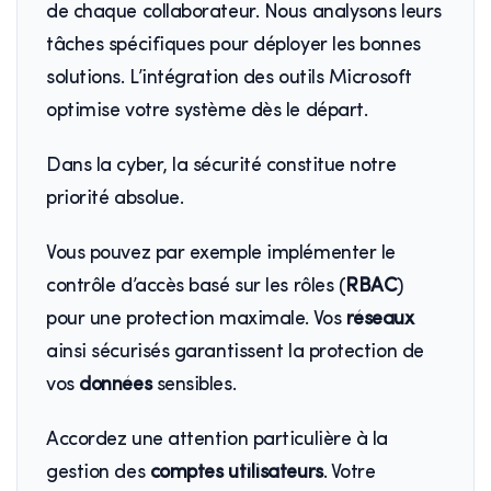
de chaque collaborateur. Nous analysons leurs
tâches spécifiques pour déployer les bonnes
solutions. L’intégration des outils Microsoft
optimise votre système dès le départ.
Dans la cyber, la sécurité constitue notre
priorité absolue.
Vous pouvez par exemple implémenter le
contrôle d’accès basé sur les rôles (
RBAC
)
pour une protection maximale. Vos
réseaux
ainsi sécurisés garantissent la protection de
vos
données
sensibles.
Accordez une attention particulière à la
gestion des
comptes utilisateurs
. Votre