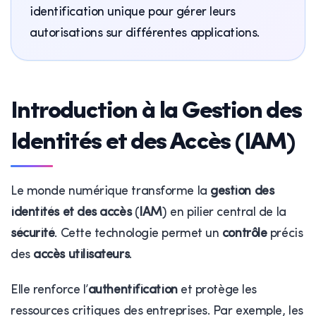
identification unique pour gérer leurs
autorisations sur différentes applications.
Introduction à la Gestion des
Identités et des Accès (IAM)
Le monde numérique transforme la
gestion des
identités et des accès
(
IAM
) en pilier central de la
sécurité
. Cette technologie permet un
contrôle
précis
des
accès utilisateurs
.
Elle renforce l’
authentification
et protège les
ressources critiques des entreprises. Par exemple, les