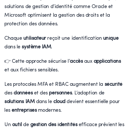
solutions de gestion d’identité comme Oracle et
Microsoft optimisent la gestion des droits et la
protection des données.
Chaque
utilisateur
reçoit une identification
unique
dans le
système IAM
.
👉 Cette approche sécurise l’
accès
aux
applications
et aux fichiers sensibles.
Les protocoles MFA et RBAC augmentent la
sécurité
des
données
et des
personnes
. L’adoption de
solutions IAM
dans le
cloud
devient essentielle pour
les
entreprises
modernes.
Un
outil
de
gestion des identités
efficace prévient les