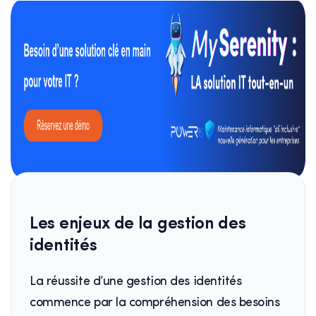
Les enjeux de la gestion des
identités
La réussite d’une gestion des identités
commence par la compréhension des besoins