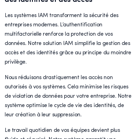
des identités et des accès
Les systèmes IAM transforment la sécurité des
entreprises modernes. L’authentification
multifactorielle renforce la protection de vos
données. Notre solution IAM simplifie la gestion des
accès et des identités grâce au principe du moindre
privilège.
Nous réduisons drastiquement les accès non
autorisés à vos systèmes. Cela minimise les risques
de violation de données pour votre entreprise. Notre
système optimise le cycle de vie des identités, de
leur création à leur suppression.
Le travail quotidien de vos équipes devient plus