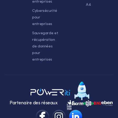
entreprises
A4
Cybersécurité
pour
entreprises
Sauvegarde et
récupération
de données
pour
entreprises
Partenaire des réseaux