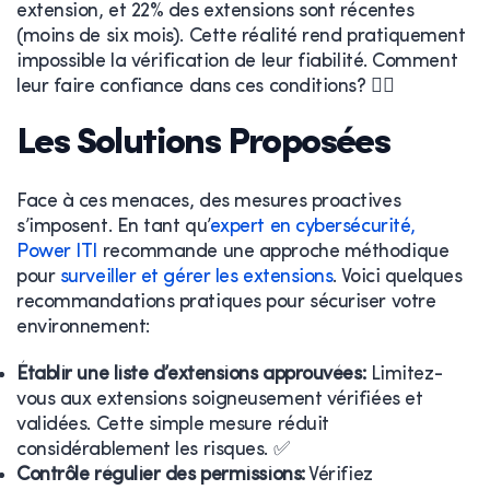
extension, et 22% des extensions sont récentes
(moins de six mois). Cette réalité rend pratiquement
impossible la vérification de leur fiabilité. Comment
leur faire confiance dans ces conditions? 🤷‍♂️
Les Solutions Proposées
Face à ces menaces, des mesures proactives
s’imposent. En tant qu’
expert en cybersécurité,
Power ITI
recommande une approche méthodique
pour
surveiller et gérer les extensions
. Voici quelques
recommandations pratiques pour sécuriser votre
environnement:
Établir une liste d’extensions approuvées:
Limitez-
vous aux extensions soigneusement vérifiées et
validées. Cette simple mesure réduit
considérablement les risques. ✅
Contrôle régulier des permissions:
Vérifiez