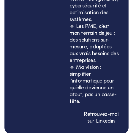
cybersécurité et
optimisation des
systèmes.
🔹 Les PME, c’est
mon terrain de jeu :
des solutions sur-
mesure, adaptées
aux vrais besoins des
entreprises.
🔹 Ma vision :
simplifier
l’informatique pour
qu’elle devienne un
atout, pas un casse-
tête.
Retrouvez-moi
sur Linkedin