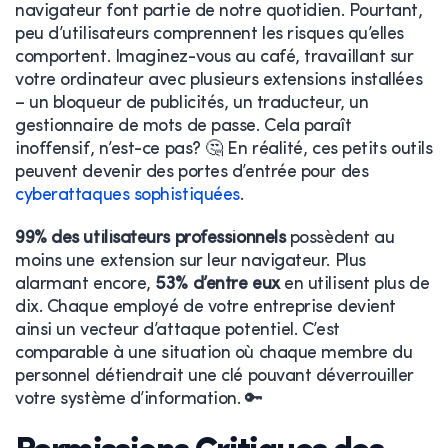
navigateur font partie de notre quotidien. Pourtant,
peu d’utilisateurs comprennent les risques qu’elles
comportent. Imaginez-vous au café, travaillant sur
votre ordinateur avec plusieurs extensions installées
– un bloqueur de publicités, un traducteur, un
gestionnaire de mots de passe. Cela paraît
inoffensif, n’est-ce pas? 🤔 En réalité, ces petits outils
peuvent devenir des portes d’entrée pour des
cyberattaques sophistiquées
.
99% des utilisateurs professionnels
possèdent au
moins une extension sur leur navigateur. Plus
alarmant encore,
53% d’entre eux
en utilisent plus de
dix. Chaque employé de votre entreprise devient
ainsi un vecteur d’attaque potentiel. C’est
comparable à une situation où chaque membre du
personnel détiendrait une clé pouvant déverrouiller
votre système d’information. 🔑