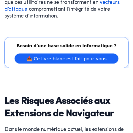
que ces utilitaires ne se transforment en
vecteurs
d’attaque
compromettant l’intégrité de votre
système d’information.
Les Risques Associés aux
Extensions de Navigateur
Dans le monde numérique actuel, les extensions de