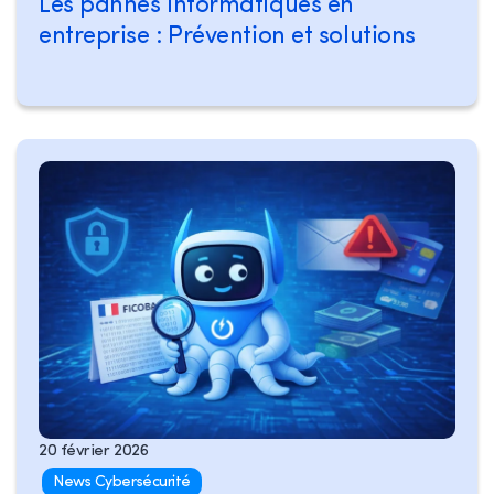
Les pannes informatiques en
entreprise : Prévention et solutions
20 février 2026
News Cybersécurité