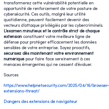
transformerez cette vulnérabilité potentielle en
opportunité de renforcement de votre posture de
cybersécurité. Ces outils, malgré leur utilité
quotidienne, peuvent facilement devenir des
vecteurs d’attaque privilégiés par les cybercriminels.
L’examen minutieux et le contrôle strict de chaque
extension
constituent votre meilleure ligne de
défense pour protéger efficacement les données
sensibles de votre entreprise. Soyez proactifs,
sécurisez dès maintenant votre environnement
numérique
pour faire face sereinement à ces
menaces émergentes qui ne cessent d’évoluer.
Sources
https://www.helpnetsecurity.com/2025/04/16/browser
extensions-threat/
Dangers des extensions de navigateur