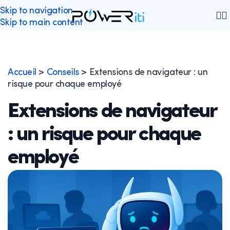
Skip to navigation
Skip to main content
Accueil
>
Conseils
>
Extensions de navigateur : un
risque pour chaque employé
Extensions de navigateur
: un risque pour chaque
employé