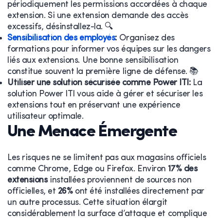
périodiquement les permissions accordées à chaque
extension. Si une extension demande des accès
excessifs, désinstallez-la. 🔍
Sensibilisation des employés
:
Organisez des
formations pour informer vos équipes sur les dangers
liés aux extensions. Une bonne sensibilisation
constitue souvent la première ligne de défense. 📚
Utiliser une solution sécurisée comme Power ITI:
La
solution Power ITI vous aide à gérer et sécuriser les
extensions tout en préservant une expérience
utilisateur optimale.
Une Menace Émergente
Les risques ne se limitent pas aux magasins officiels
comme Chrome, Edge ou Firefox. Environ
17% des
extensions
installées proviennent de sources non
officielles, et
26%
ont été installées directement par
un autre processus. Cette situation élargit
considérablement la surface d’attaque et complique