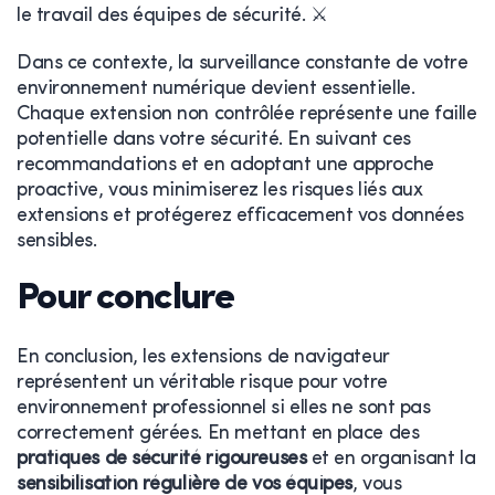
le travail des équipes de sécurité. ⚔️
Dans ce contexte, la surveillance constante de votre
environnement numérique devient essentielle.
Chaque extension non contrôlée représente une faille
potentielle dans votre sécurité. En suivant ces
recommandations et en adoptant une approche
proactive, vous minimiserez les risques liés aux
extensions et protégerez efficacement vos données
sensibles.
Pour conclure
En conclusion, les extensions de navigateur
représentent un véritable risque pour votre
environnement professionnel si elles ne sont pas
correctement gérées. En mettant en place des
pratiques de sécurité rigoureuses
et en organisant la
sensibilisation régulière de vos équipes
, vous