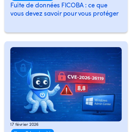
Fuite de données FICOBA : ce que
vous devez savoir pour vous protéger
17 février 2026