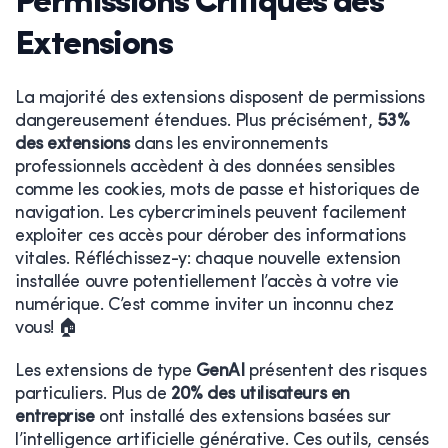
Permissions Critiques des
Extensions
La majorité des extensions disposent de permissions
dangereusement étendues. Plus précisément,
53%
des extensions
dans les environnements
professionnels accèdent à des données sensibles
comme les cookies, mots de passe et historiques de
navigation. Les cybercriminels peuvent facilement
exploiter ces accès pour dérober des informations
vitales. Réfléchissez-y: chaque nouvelle extension
installée ouvre potentiellement l’accès à votre vie
numérique. C’est comme inviter un inconnu chez
vous! 🏠
Les extensions de type
GenAI
présentent des risques
particuliers. Plus de
20% des utilisateurs en
entreprise
ont installé des extensions basées sur
l’intelligence artificielle générative. Ces outils, censés