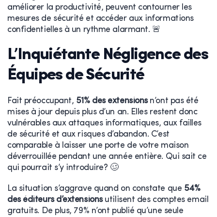
améliorer la productivité, peuvent contourner les
mesures de sécurité et accéder aux informations
confidentielles à un rythme alarmant. 🚨
L’Inquiétante Négligence des
Équipes de Sécurité
Fait préoccupant,
51% des extensions
n’ont pas été
mises à jour depuis plus d’un an. Elles restent donc
vulnérables aux attaques informatiques, aux failles
de sécurité et aux risques d’abandon. C’est
comparable à laisser une porte de votre maison
déverrouillée pendant une année entière. Qui sait ce
qui pourrait s’y introduire? 🥴
La situation s’aggrave quand on constate que
54%
des éditeurs d’extensions
utilisent des comptes email
gratuits. De plus, 79% n’ont publié qu’une seule