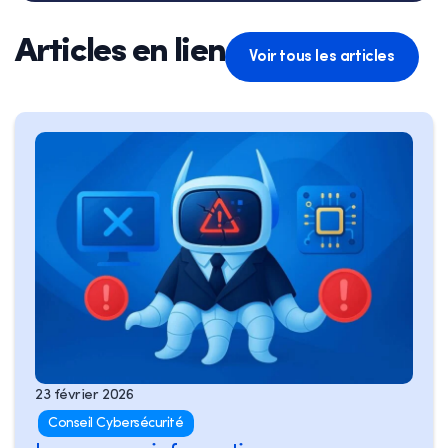
Articles en lien
Voir tous les articles
23 février 2026
Conseil Cybersécurité