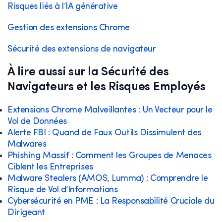
Risques liés à l’IA générative
Gestion des extensions Chrome
Sécurité des extensions de navigateur
À lire aussi sur la Sécurité des
Navigateurs et les Risques Employés
Extensions Chrome Malveillantes : Un Vecteur pour le
Vol de Données
Alerte FBI : Quand de Faux Outils Dissimulent des
Malwares
Phishing Massif : Comment les Groupes de Menaces
Ciblent les Entreprises
Malware Stealers (AMOS, Lumma) : Comprendre le
Risque de Vol d’Informations
Cybersécurité en PME : La Responsabilité Cruciale du
Dirigeant