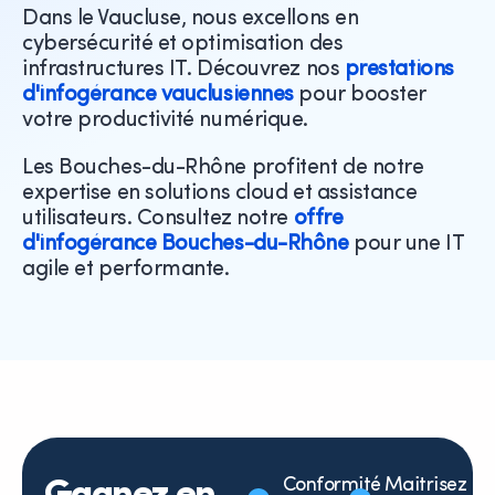
Dans le Vaucluse, nous excellons en
cybersécurité et optimisation des
infrastructures IT. Découvrez nos
prestations
d'infogérance vauclusiennes
pour booster
votre productivité numérique.
Les Bouches-du-Rhône profitent de notre
expertise en solutions cloud et assistance
utilisateurs. Consultez notre
offre
d'infogérance Bouches-du-Rhône
pour une IT
agile et performante.
Conformité
Maitrisez