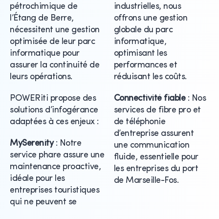
pétrochimique de
industrielles, nous
l’Étang de Berre,
offrons une gestion
nécessitent une gestion
globale du parc
optimisée de leur parc
informatique,
informatique pour
optimisant les
assurer la continuité de
performances et
leurs opérations.
réduisant les coûts.
POWERiti propose des
Connectivité fiable
: Nos
solutions d’infogérance
services de fibre pro et
adaptées à ces enjeux :
de téléphonie
d’entreprise assurent
MySerenity
: Notre
une communication
service phare assure une
fluide, essentielle pour
maintenance proactive,
les entreprises du port
idéale pour les
de Marseille-Fos.
entreprises touristiques
qui ne peuvent se