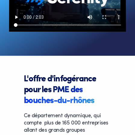
L'offre d'infogérance
pour les PME des
bouches-du-rhônes
Ce département dynamique, qui
compte plus de 165 000 entreprises
allant des grands groupes