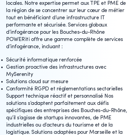
locales. Notre expertise permet aux TPE et PME de
la région de se concentrer sur leur cœur de métier
tout en bénéficiant d’une infrastructure IT
performante et sécurisée. Services globaux
d’infogérance pour les Bouches-du-Rhône
POWERiti offre une gamme complète de services
d’infogérance, incluant :
Sécurité informatique renforcée
Gestion proactive des infrastructures avec
MySerenity
Solutions cloud sur mesure
Conformité RGPD et réglementations sectorielles
Support technique réactif et personnalisé Nos
solutions s’adaptent parfaitement aux défis
spécifiques des entreprises des Bouches-du-Rhône,
qu’il s’agisse de startups innovantes, de PME
industrielles ou d’acteurs du tourisme et de la
logistique. Solutions adaptées pour Marseille et la