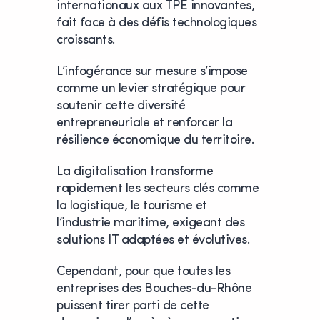
internationaux aux TPE innovantes,
fait face à des défis technologiques
croissants.
L’infogérance sur mesure s’impose
comme un levier stratégique pour
soutenir cette diversité
entrepreneuriale et renforcer la
résilience économique du territoire.
La digitalisation transforme
rapidement les secteurs clés comme
la logistique, le tourisme et
l’industrie maritime, exigeant des
solutions IT adaptées et évolutives.
Cependant, pour que toutes les
entreprises des Bouches-du-Rhône
puissent tirer parti de cette