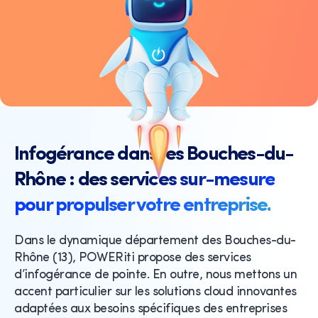
Infogérance dans les Bouches-du-
Rhône : des services sur-mesure
pour propulser votre entreprise.
Dans le dynamique département des Bouches-du-
Rhône (13), POWERiti propose des services
d’infogérance de pointe. En outre, nous mettons un
accent particulier sur les solutions cloud innovantes
adaptées aux besoins spécifiques des entreprises