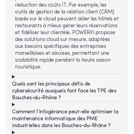
réduction des coûts IT. Par exemple, les
outils de gestion de la relation client (CRM)
basés sur le cloud peuvent aider les hôtels et
restaurants à mieux gérer leurs réservations
et fidéliser leur clientèle. POWERiti propose
des solutions cloud sur mesure, adaptées
aux besoins spécifiques des entreprises
marseillaises et aixoises, permettant une
scalabilité rapide pendant la haute saison
touristique.
Quels sont les principaux défis de
cybersécurité auxquels font face les TPE des
Bouches-du-Rhône ?
Comment l'infogérance peut-elle optimiser la
maintenance informatique des PME
industrielles dans les Bouches-du-Rhône ?