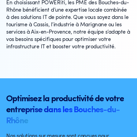
En choisissant POWERiti, les PME des Bouches-du-
Rhône bénéficient d’une expertise locale combinée
à des solutions IT de pointe. Que vous soyez dans le
tourisme à Cassis, l’industrie à Marignane ou les
services à Aix-en-Provence, notre équipe s’adapte à
vos besoins spécifiques pour optimiser votre
infrastructure IT et booster votre productivité.
Optimisez la productivité de votre
entreprise dans les Bouches-du-
Rhône
Nos solutions sur mesure sont conçues pour