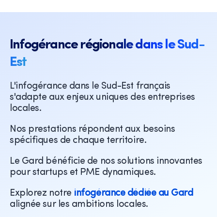
Infogérance régionale dans le Sud-
Est
L'infogérance dans le Sud-Est français
s'adapte aux enjeux uniques des entreprises
locales.
Nos prestations répondent aux besoins
spécifiques de chaque territoire.
Le Gard bénéficie de nos solutions innovantes
pour startups et PME dynamiques.
Explorez notre
infogérance dédiée au Gard
alignée sur les ambitions locales.