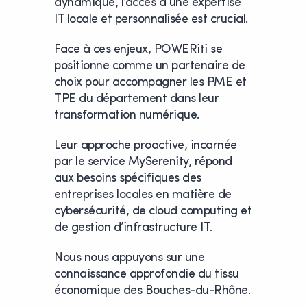
dynamique, l’accès à une expertise
IT locale et personnalisée est crucial.
Face à ces enjeux, POWERiti se
positionne comme un partenaire de
choix pour accompagner les PME et
TPE du département dans leur
transformation numérique.
Leur approche proactive, incarnée
par le service MySerenity, répond
aux besoins spécifiques des
entreprises locales en matière de
cybersécurité, de cloud computing et
de gestion d’infrastructure IT.
Nous nous appuyons sur une
connaissance approfondie du tissu
économique des Bouches-du-Rhône.