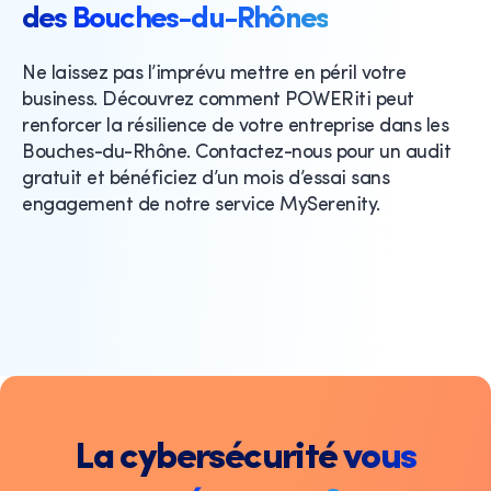
des Bouches-du-Rhônes
Ne laissez pas l’imprévu mettre en péril votre
business. Découvrez comment POWERiti peut
renforcer la résilience de votre entreprise dans les
Bouches-du-Rhône. Contactez-nous pour un audit
gratuit et bénéficiez d’un mois d’essai sans
engagement de notre service MySerenity.
La cybersécurité vous