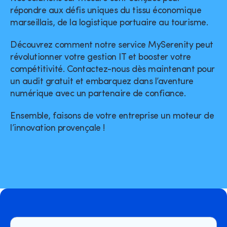
répondre aux défis uniques du tissu économique
marseillais, de la logistique portuaire au tourisme.
Découvrez comment notre service MySerenity peut
révolutionner votre gestion IT et booster votre
compétitivité. Contactez-nous dès maintenant pour
un audit gratuit et embarquez dans l’aventure
numérique avec un partenaire de confiance.
Ensemble, faisons de votre entreprise un moteur de
l’innovation provençale !