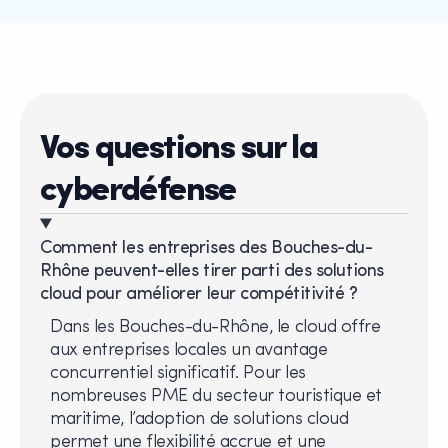
Vos questions sur la
cyberdéfense
Comment les entreprises des Bouches-du-
Rhône peuvent-elles tirer parti des solutions
cloud pour améliorer leur compétitivité ?
Dans les Bouches-du-Rhône, le cloud offre
aux entreprises locales un avantage
concurrentiel significatif. Pour les
nombreuses PME du secteur touristique et
maritime, l’adoption de solutions cloud
permet une flexibilité accrue et une