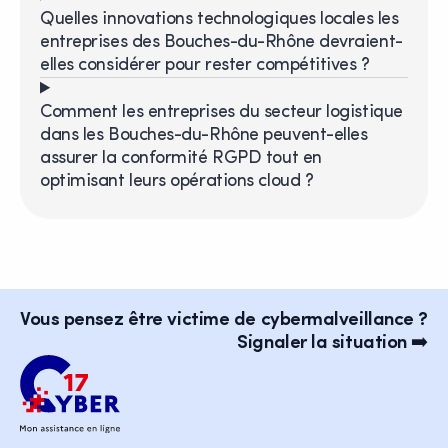
Quelles innovations technologiques locales les
entreprises des Bouches-du-Rhône devraient-
elles considérer pour rester compétitives ?
Comment les entreprises du secteur logistique
dans les Bouches-du-Rhône peuvent-elles
assurer la conformité RGPD tout en
optimisant leurs opérations cloud ?
Vous pensez être victime de cybermalveillance ?
Signaler la situation ➡️