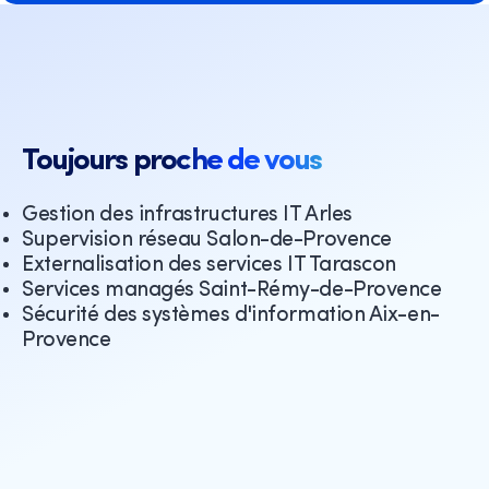
Toujours proche de vous
Gestion des infrastructures IT Arles
Supervision réseau Salon-de-Provence
Externalisation des services IT Tarascon
Services managés Saint-Rémy-de-Provence
Sécurité des systèmes d'information Aix-en-
Provence