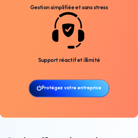
Gestion simplifiée et sans stress
Support réactif et illimité
Protégez votre entreprise