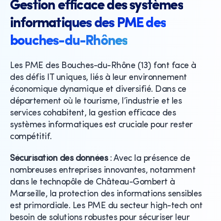
Gestion efficace des systèmes
informatiques des PME des
bouches-du-Rhônes
Les PME des Bouches-du-Rhône (13) font face à
des défis IT uniques, liés à leur environnement
économique dynamique et diversifié. Dans ce
département où le tourisme, l’industrie et les
services cohabitent, la gestion efficace des
systèmes informatiques est cruciale pour rester
compétitif.
Sécurisation des données
: Avec la présence de
nombreuses entreprises innovantes, notamment
dans le technopôle de Château-Gombert à
Marseille, la protection des informations sensibles
est primordiale. Les PME du secteur high-tech ont
besoin de solutions robustes pour sécuriser leur