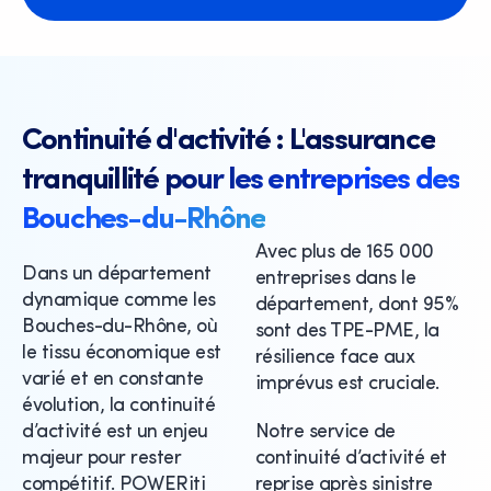
Continuité d'activité : L'assurance
tranquillité pour les entreprises des
Bouches-du-Rhône
Avec plus de 165 000
Dans un département
entreprises dans le
dynamique comme les
département, dont 95%
Bouches-du-Rhône, où
sont des TPE-PME, la
le tissu économique est
résilience face aux
varié et en constante
imprévus est cruciale.
évolution, la continuité
d’activité est un enjeu
Notre service de
majeur pour rester
continuité d’activité et
compétitif. POWERiti
reprise après sinistre