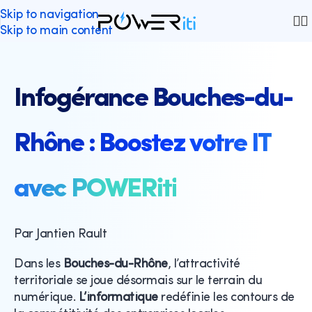
Skip to navigation
Skip to main content
Infogérance Bouches-du-
Rhône : Boostez votre IT
avec POWERiti
Par Jantien Rault
Dans les
Bouches-du-Rhône
, l’attractivité
territoriale se joue désormais sur le terrain du
numérique.
L’informatique
redéfinie les contours de