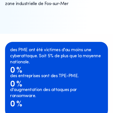
zone industrielle de Fos-sur-Mer
des PME ont été victimes d'au moins une
cyberattaque. Soit 5% de plus que la moyenne
nationale.
0
%
des entreprises sont des TPE-PME.
0
%
d'augmentation des attaques par
ransomware.
0
%