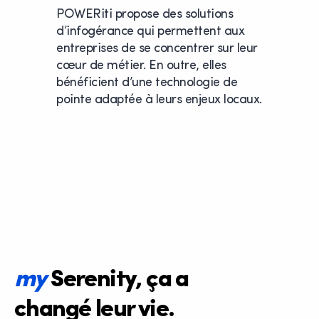
POWERiti propose des solutions
d’infogérance qui permettent aux
entreprises de se concentrer sur leur
cœur de métier. En outre, elles
bénéficient d’une technologie de
pointe adaptée à leurs enjeux locaux.
my
Serenity
, ça a
changé leur vie.