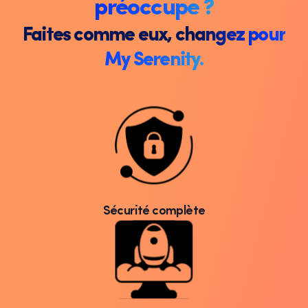
préoccupe ?
Faites comme eux, changez pour
My Serenity.
Sécurité complète