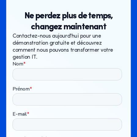
Ne perdez plus de temps,
changez maintenant
Contactez-nous aujourd'hui pour une
démonstration gratuite et découvrez
comment nous pouvons transformer votre
gestion IT.