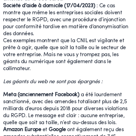
Société d’aide à domicile (17/04/2023)
: Ce cas
montre que même les entreprises sociales doivent
respecter le RGPD, avec une procédure d’injonction
pour conformité tardive en matière d’anonymisation
des données.
Ces exemples montrent que la CNIL est vigilante et
prête à agir, quelle que soit la taille ou le secteur de
votre entreprise. Mais ne vous y trompez pas, les
géants du numérique sont également dans le
collimateur.
Les géants du web ne sont pas épargnés :
Meta (anciennement Facebook)
a été lourdement
sanctionné, avec des amendes totalisant plus de 2,5
milliards d’euros depuis 2018 pour diverses violations
du RGPD. Le message est clair : aucune entreprise,
quelle que soit sa taille, n’est au-dessus des lois.
Amazon Europe
et
Google
ont également reçu des