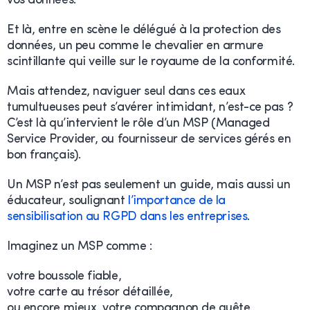
vos données.
Et là, entre en scène le délégué à la protection des
données, un peu comme le chevalier en armure
scintillante qui veille sur le royaume de la conformité.
Mais attendez, naviguer seul dans ces eaux
tumultueuses peut s’avérer intimidant, n’est-ce pas ?
C’est là qu’intervient le rôle d’un MSP (Managed
Service Provider, ou fournisseur de services gérés en
bon français).
Un MSP n’est pas seulement un guide, mais aussi un
éducateur, soulignant
l’importance de la
sensibilisation au RGPD dans les entreprises
.
Imaginez un MSP comme :
votre boussole fiable,
votre carte au trésor détaillée,
ou encore mieux, votre compagnon de quête