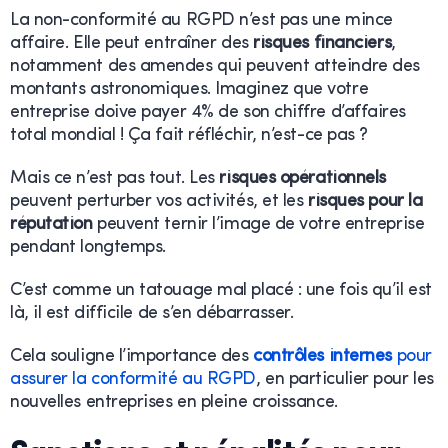
La non-conformité au RGPD n’est pas une mince
affaire. Elle peut entraîner des
risques financiers
,
notamment des amendes qui peuvent atteindre des
montants astronomiques. Imaginez que votre
entreprise doive payer 4% de son chiffre d’affaires
total mondial ! Ça fait réfléchir, n’est-ce pas ?
Mais ce n’est pas tout. Les
risques opérationnels
peuvent perturber vos activités, et les
risques pour la
réputation
peuvent ternir l’image de votre entreprise
pendant longtemps.
C’est comme un tatouage mal placé : une fois qu’il est
là, il est difficile de s’en débarrasser.
Cela souligne l’importance des
contrôles internes
pour
assurer la conformité au RGPD
, en particulier pour les
nouvelles entreprises en pleine croissance.