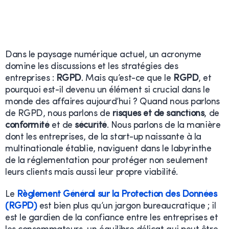
Dans le paysage numérique actuel, un acronyme
domine les discussions et les stratégies des
entreprises :
RGPD
. Mais qu’est-ce que le
RGPD
, et
pourquoi est-il devenu un élément si crucial dans le
monde des affaires aujourd’hui ? Quand nous parlons
de RGPD, nous parlons de
risques et de sanctions
, de
conformité
et de
sécurité
. Nous parlons de la manière
dont les entreprises, de la start-up naissante à la
multinationale établie, naviguent dans le labyrinthe
de la réglementation pour protéger non seulement
leurs clients mais aussi leur propre viabilité.
Le
Règlement Général sur la Protection des Données
(RGPD)
est bien plus qu’un jargon bureaucratique ; il
est le gardien de la confiance entre les entreprises et