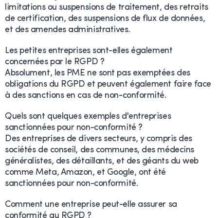
limitations ou suspensions de traitement, des retraits
de certification, des suspensions de flux de données,
et des amendes administratives.
Les petites entreprises sont-elles également
concernées par le RGPD ?
Absolument, les PME ne sont pas exemptées des
obligations du RGPD et peuvent également faire face
à des sanctions en cas de non-conformité.
Quels sont quelques exemples d'entreprises
sanctionnées pour non-conformité ?
Des entreprises de divers secteurs, y compris des
sociétés de conseil, des communes, des médecins
généralistes, des détaillants, et des géants du web
comme Meta, Amazon, et Google, ont été
sanctionnées pour non-conformité.
Comment une entreprise peut-elle assurer sa
conformité au RGPD ?