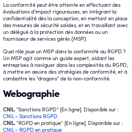
La conformité peut être atteinte en effectuant des
évaluations d’impact rigoureuses, en intégrant la
confidentialité dès la conception, en mettant en place
des mesures de sécurité solides, et en travaillant avec
un délégué à la protection des données ou un
fournisseur de services gérés (MSP).
Quel rôle joue un MSP dans la conformité au RGPD ?
Un MSP agit comme un guide expert, aidant les
entreprises à naviguer dans les complexités du RGPD,
à mettre en œuvre des stratégies de conformité, et à
combattre les “dragons” de la non-conformité.
Webographie
CNIL.
“Sanctions RGPD” [En ligne]. Disponible sur :
CNIL – Sanctions RGPD
CNIL.
“RGPD en pratique” [En ligne]. Disponible sur :
CNIL – RGPD en pratique