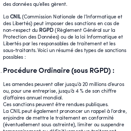
des données qu’elles gèrent.
La
CNIL
(Commission Nationale de l’Informatique et
des Libertés) peut imposer des sanctions en cas de
non-respect du
RGPD
(Règlement Général sur la
Protection des Données) ou de la loi Informatique et
Libertés par les responsables de traitement et les
sous-traitants. Voici un résumé des types de sanctions
possibles :
Procédure Ordinaire (sous RGPD)
:
Les amendes peuvent aller jusqu’à 20 millions d’euros
ou, pour une entreprise, jusqu’à 4 % de son chiffre
d’affaires annuel mondial.
Ces sanctions peuvent être rendues publiques.
La CNIL peut également prononcer un rappel à l’ordre,
enjoindre de mettre le traitement en conformité
(éventuellement sous astreinte), limiter ou suspendre