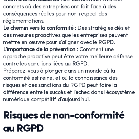
concrets où des entreprises ont fait face à des
conséquences réelles pour non-respect des
réglementations.
Le chemin vers la conformité :
Des stratégies clés et
des mesures proactives que les entreprises peuvent
mettre en œuvre pour s’aligner avec le RGPD.
L’importance de la prévention :
Comment une
approche proactive peut être votre meilleure défense
contre les sanctions liées au RGPD.
Préparez-vous à plonger dans un monde où la
conformité est reine, et où la connaissance des
risques et des sanctions du RGPD peut faire la
différence entre le succès et l’échec dans l’écosystème
numérique compétitif d’aujourd’hui.
Risques de non-conformité
au RGPD