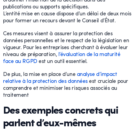
ordonner l’insertion de la décision dans des
publications ou supports spécifiques.
L’entité mise en cause dispose d’un délai de deux mois
pour former un recours devant le Conseil d’État.
Ces mesures visent à assurer la protection des
données personnelles et le respect de la législation en
vigueur. Pour les entreprises cherchant à évaluer leur
niveau de préparation,
l’évaluation de la maturité
face au RGPD
est un outil essentiel.
De plus, la mise en place d’une
analyse d’impact
relative à la protection des données
est cruciale pour
comprendre et minimiser les risques associés au
traitement
Des exemples concrets qui
parlent d’eux-mêmes