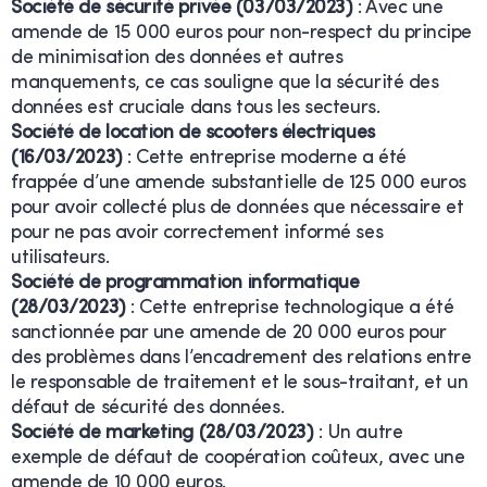
Société de sécurité privée (03/03/2023)
: Avec une
amende de 15 000 euros pour non-respect du principe
de minimisation des données et autres
manquements, ce cas souligne que la sécurité des
données est cruciale dans tous les secteurs.
Société de location de scooters électriques
(16/03/2023)
: Cette entreprise moderne a été
frappée d’une amende substantielle de 125 000 euros
pour avoir collecté plus de données que nécessaire et
pour ne pas avoir correctement informé ses
utilisateurs.
Société de programmation informatique
(28/03/2023)
: Cette entreprise technologique a été
sanctionnée par une amende de 20 000 euros pour
des problèmes dans l’encadrement des relations entre
le responsable de traitement et le sous-traitant, et un
défaut de sécurité des données.
Société de marketing (28/03/2023)
: Un autre
exemple de défaut de coopération coûteux, avec une
amende de 10 000 euros.