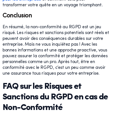
transformer votre quête en un voyage triomphant.
Conclusion
En résumé, la non-conformité au RGPD est un jeu
risqué. Les risques et sanctions potentiels sont réels et
peuvent avoir des conséquences durables sur votre
entreprise. Mais ne vous inquiétez pas ! Avec les
bonnes informations et une approche proactive, vous
pouvez assurer la conformité et protéger les données
personnelles comme un pro. Après tout, être en
conformité avec le RGPD, c’est un peu comme avoir
une assurance tous risques pour votre entreprise.
FAQ sur les Risques et
Sanctions du RGPD en cas de
Non-Conformité