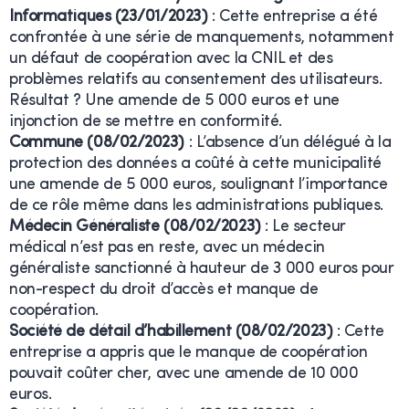
Informatiques (23/01/2023)
: Cette entreprise a été
confrontée à une série de manquements, notamment
un défaut de coopération avec la CNIL et des
problèmes relatifs au consentement des utilisateurs.
Résultat ? Une amende de 5 000 euros et une
injonction de se mettre en conformité.
Commune (08/02/2023)
: L’absence d’un délégué à la
protection des données a coûté à cette municipalité
une amende de 5 000 euros, soulignant l’importance
de ce rôle même dans les administrations publiques.
Médecin Généraliste (08/02/2023)
: Le secteur
médical n’est pas en reste, avec un médecin
généraliste sanctionné à hauteur de 3 000 euros pour
non-respect du droit d’accès et manque de
coopération.
Société de détail d’habillement (08/02/2023)
: Cette
entreprise a appris que le manque de coopération
pouvait coûter cher, avec une amende de 10 000
euros.