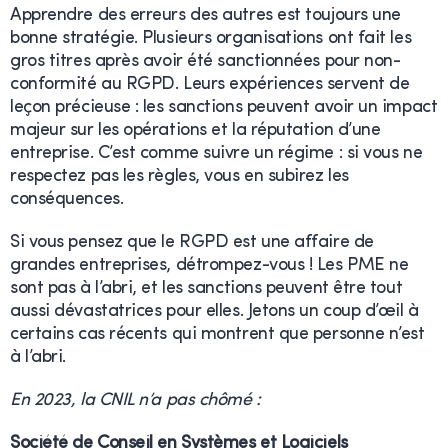
Apprendre des erreurs des autres est toujours une
bonne stratégie. Plusieurs organisations ont fait les
gros titres après avoir été sanctionnées pour non-
conformité au RGPD. Leurs expériences servent de
leçon précieuse : les sanctions peuvent avoir un impact
majeur sur les opérations et la réputation d’une
entreprise. C’est comme suivre un régime : si vous ne
respectez pas les règles, vous en subirez les
conséquences.
Si vous pensez que le RGPD est une affaire de
grandes entreprises, détrompez-vous ! Les PME ne
sont pas à l’abri, et les sanctions peuvent être tout
aussi dévastatrices pour elles. Jetons un coup d’œil à
certains cas récents qui montrent que personne n’est
à l’abri.
En 2023, la CNIL n’a pas chômé :
Société de Conseil en Systèmes et Logiciels