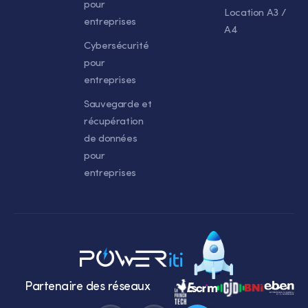
pour
Location A3 /
entreprises
A4
Cybersécurité
pour
entreprises
Sauvegarde et
récupération
de données
pour
entreprises
Partenaire des réseaux