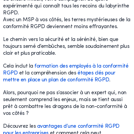
expérimenté qui connaît tous les recoins du labyrinthe
RGPD.
Avec un MSP à vos côtés, les terres mystérieuses de la
conformité RGPD deviennent moins effrayantes.
Le chemin vers la sécurité et la sérénité, bien que
toujours semé d’embûches, semble soudainement plus
clair et plus praticable.
Cela inclut la
formation des employés à la conformité
RGPD
et la compréhension des
étapes clés pour
mettre en place un plan de conformité RGPD
.
Alors, pourquoi ne pas s’associer à un expert qui, non
seulement comprend les enjeux, mais se tient aussi
prêt à combattre les dragons de la non-conformité à
vos côtés ?
Découvrez les
avantages d’une conformité RGPD
pour les entreprises
et comment cela peut