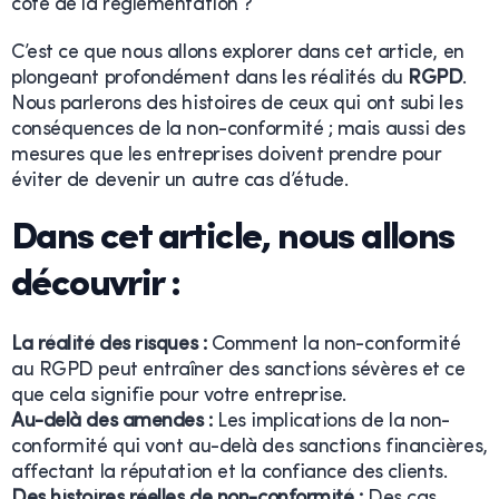
côté de la réglementation ?
C’est ce que nous allons explorer dans cet article, en
plongeant profondément dans les réalités du
RGPD
.
Nous parlerons des histoires de ceux qui ont subi les
conséquences de la non-conformité ; mais aussi des
mesures que les entreprises doivent prendre pour
éviter de devenir un autre cas d’étude.
Dans cet article, nous allons
découvrir :
La réalité des risques :
Comment la non-conformité
au RGPD peut entraîner des sanctions sévères et ce
que cela signifie pour votre entreprise.
Au-delà des amendes :
Les implications de la non-
conformité qui vont au-delà des sanctions financières,
affectant la réputation et la confiance des clients.
Des histoires réelles de non-conformité :
Des cas