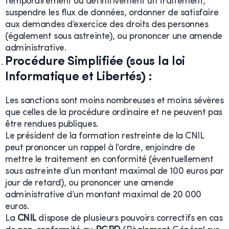
temporairement ou définitivement un traitement,
suspendre les flux de données, ordonner de satisfaire
aux demandes d’exercice des droits des personnes
(également sous astreinte), ou prononcer une amende
administrative.
Procédure Simplifiée (sous la loi
Informatique et Libertés)
:
Les sanctions sont moins nombreuses et moins sévères
que celles de la procédure ordinaire et ne peuvent pas
être rendues publiques.
Le président de la formation restreinte de la CNIL
peut prononcer un rappel à l’ordre, enjoindre de
mettre le traitement en conformité (éventuellement
sous astreinte d’un montant maximal de 100 euros par
jour de retard), ou prononcer une amende
administrative d’un montant maximal de 20 000
euros.
La
CNIL
dispose de plusieurs pouvoirs correctifs en cas