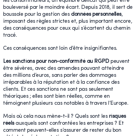
les consommateurs, un équilibre délicat qui peut être
bouleversé par le moindre écart. Depuis 2018, il sert de
boussole pour la gestion des
données personnelles
,
imposant des règles strictes et, plus important encore,
des conséquences pour ceux qui s’écartent du chemin
tracé.
Ces conséquences sont loin d’être insignifiantes.
Les sanctions pour non-conformité au RGPD
peuvent
être sévères, avec des amendes pouvant atteindre
des millions d’euros, sans parler des dommages
irréparables à la réputation et à la confiance des
clients. Et ces sanctions ne sont pas seulement
théoriques ; elles sont bien réelles, comme en
témoignent plusieurs cas notables à travers l’Europe.
Mais où cela nous mène-t-il ? Quels sont les
risques
réels
auxquels sont confrontées les entreprises ? Et
comment peuvent-elles s’assurer de rester du bon