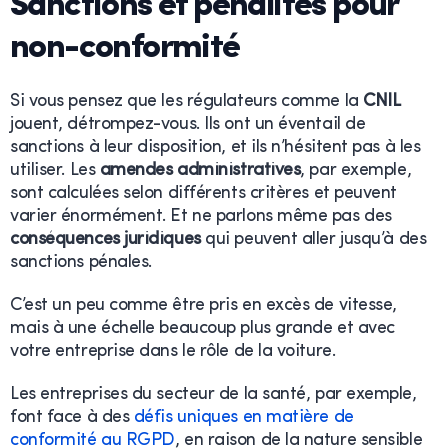
Sanctions et pénalités pour
non-conformité
Si vous pensez que les régulateurs comme la
CNIL
jouent, détrompez-vous. Ils ont un éventail de
sanctions à leur disposition, et ils n’hésitent pas à les
utiliser. Les
amendes
administratives
, par exemple,
sont calculées selon différents critères et peuvent
varier énormément. Et ne parlons même pas des
conséquences juridiques
qui peuvent aller jusqu’à des
sanctions pénales.
C’est un peu comme être pris en excès de vitesse,
mais à une échelle beaucoup plus grande et avec
votre entreprise dans le rôle de la voiture.
Les entreprises du secteur de la santé, par exemple,
font face à des
défis uniques en matière de
conformité au RGPD
, en raison de la nature sensible