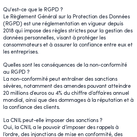
Qu'est-ce que le RGPD ?
Le Règlement Général sur la Protection des Données
(RGPD) est une réglementation en vigueur depuis
2018 qui impose des règles strictes pour la gestion des
données personnelles, visant à protéger les
consommateurs et à assurer la confiance entre eux et
les entreprises.
Quelles sont les conséquences de la non-conformité
au RGPD ?
La non-conformité peut entraîner des sanctions
sévères, notamment des amendes pouvant atteindre
20 millions d’euros ou 4% du chiffre d’affaires annuel
mondial, ainsi que des dommages à la réputation et à
la confiance des clients.
La CNIL peut-elle imposer des sanctions ?
Oui, la CNIL a le pouvoir d’imposer des rappels à
l’ordre, des injonctions de mise en conformité, des