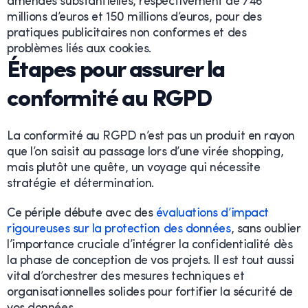
amendes substantielles, respectivement de 746
millions d’euros et 150 millions d’euros, pour des
pratiques publicitaires non conformes et des
problèmes liés aux cookies.
Étapes pour assurer la
conformité au RGPD
La conformité au RGPD n’est pas un produit en rayon
que l’on saisit au passage lors d’une virée shopping,
mais plutôt une quête, un voyage qui nécessite
stratégie et détermination.
Ce périple débute avec des
évaluations d’impact
rigoureuses sur la protection des données
, sans oublier
l’importance cruciale d’intégrer la confidentialité dès
la phase de conception de vos projets. Il est tout aussi
vital d’orchestrer des mesures techniques et
organisationnelles solides pour fortifier la sécurité de