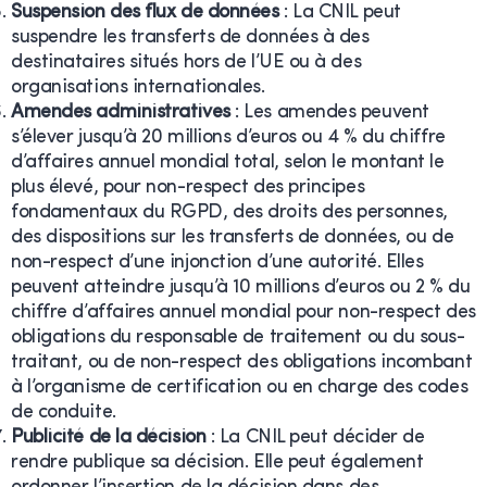
Suspension des flux de données
: La CNIL peut
suspendre les transferts de données à des
destinataires situés hors de l’UE ou à des
organisations internationales.
Amendes administratives
: Les amendes peuvent
s’élever jusqu’à 20 millions d’euros ou 4 % du chiffre
d’affaires annuel mondial total, selon le montant le
plus élevé, pour non-respect des principes
fondamentaux du RGPD, des droits des personnes,
des dispositions sur les transferts de données, ou de
non-respect d’une injonction d’une autorité. Elles
peuvent atteindre jusqu’à 10 millions d’euros ou 2 % du
chiffre d’affaires annuel mondial pour non-respect des
obligations du responsable de traitement ou du sous-
traitant, ou de non-respect des obligations incombant
à l’organisme de certification ou en charge des codes
de conduite.
Publicité de la décision
: La CNIL peut décider de
rendre publique sa décision. Elle peut également