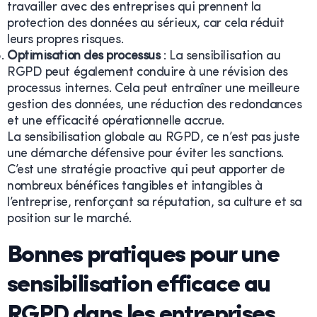
travailler avec des entreprises qui prennent la
protection des données au sérieux, car cela réduit
leurs propres risques.
Optimisation des processus
: La sensibilisation au
RGPD peut également conduire à une révision des
processus internes. Cela peut entraîner une meilleure
gestion des données, une réduction des redondances
et une efficacité opérationnelle accrue.
La sensibilisation globale au RGPD, ce n’est pas juste
une démarche défensive pour éviter les sanctions.
C’est une stratégie proactive qui peut apporter de
nombreux bénéfices tangibles et intangibles à
l’entreprise, renforçant sa réputation, sa culture et sa
position sur le marché.
Bonnes pratiques pour une
sensibilisation efficace au
RGPD dans les entreprises