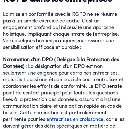
La mise en conformité avec le RGPD ne se résume
pas à un simple exercice de coche. C’est un
engagement profond qui nécessite une approche
holistique, impliquant chaque strate de l’entreprise.
Voici quelques bonnes pratiques pour assurer une
sensibilisation efficace et durable :
Nomination d’un DPO (Délégué à la Protection des
Données)
: La désignation d’un DPO est non
seulement une exigence pour certaines entreprises,
mais c’est aussi une étape cruciale pour centraliser et
coordonner les efforts de conformité. Le DPO sera le
point de contact principal pour toutes les questions
liées à la protection des données, assurant ainsi une
communication claire et une action rapide en cas de
besoin. Cette nomination est particulièrement
pertinente pour les
entreprises en croissance
, car elles
doivent gérer des défis spécifiques en matière de