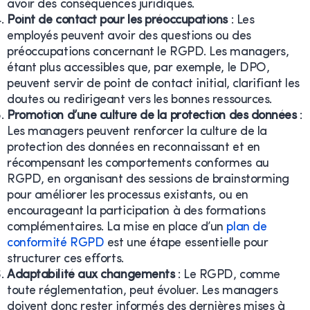
avoir des conséquences juridiques.
Point de contact pour les préoccupations
: Les
employés peuvent avoir des questions ou des
préoccupations concernant le RGPD. Les managers,
étant plus accessibles que, par exemple, le DPO,
peuvent servir de point de contact initial, clarifiant les
doutes ou redirigeant vers les bonnes ressources.
Promotion d’une culture de la protection des données
:
Les managers peuvent renforcer la culture de la
protection des données en reconnaissant et en
récompensant les comportements conformes au
RGPD, en organisant des sessions de brainstorming
pour améliorer les processus existants, ou en
encourageant la participation à des formations
complémentaires. La mise en place d’un
plan de
conformité RGPD
est une étape essentielle pour
structurer ces efforts.
Adaptabilité aux changements
: Le RGPD, comme
toute réglementation, peut évoluer. Les managers
doivent donc rester informés des dernières mises à