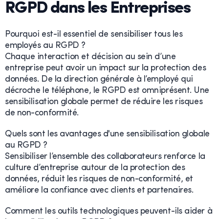
RGPD dans les Entreprises
Pourquoi est-il essentiel de sensibiliser tous les
employés au RGPD ?
Chaque interaction et décision au sein d’une
entreprise peut avoir un impact sur la protection des
données. De la direction générale à l’employé qui
décroche le téléphone, le RGPD est omniprésent. Une
sensibilisation globale permet de réduire les risques
de non-conformité.
Quels sont les avantages d'une sensibilisation globale
au RGPD ?
Sensibiliser l’ensemble des collaborateurs renforce la
culture d’entreprise autour de la protection des
données, réduit les risques de non-conformité, et
améliore la confiance avec clients et partenaires.
Comment les outils technologiques peuvent-ils aider à