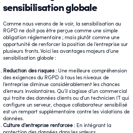
sensibilisation globale
Comme nous venons de le voir, la sensibilisation au
RGPD ne doit pas être perçue comme une simple
obligation réglementaire ; mais plutôt comme une
opportunité de renforcer la position de l’entreprise sur
plusieurs fronts. Voici les avantages majeurs d’une
sensibilisation globale :
Réduction des risques
: Une meilleure compréhension
des exigences du RGPD à tous les niveaux de
l’entreprise diminue considérablement les chances
d’erreurs involontaires. Qu’il s’agisse d’un commercial
qui traite des données clients ou d’un technicien IT qui
configure un serveur, chaque collaborateur sensibilisé
est un rempart supplémentaire contre les violations de
données.
Culture d’entreprise renforcée
: En intégrant la
protection des données dans les valeurs