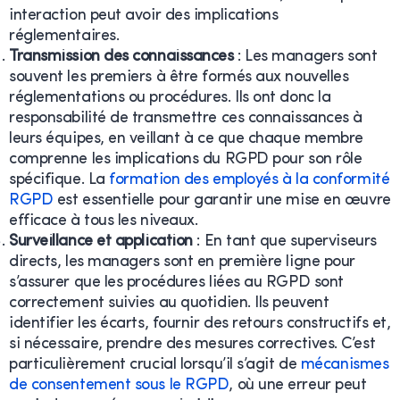
interaction peut avoir des implications
réglementaires.
Transmission des connaissances
: Les managers sont
souvent les premiers à être formés aux nouvelles
réglementations ou procédures. Ils ont donc la
responsabilité de transmettre ces connaissances à
leurs équipes, en veillant à ce que chaque membre
comprenne les implications du RGPD pour son rôle
spécifique. La
formation des employés à la conformité
RGPD
est essentielle pour garantir une mise en œuvre
efficace à tous les niveaux.
Surveillance et application
: En tant que superviseurs
directs, les managers sont en première ligne pour
s’assurer que les procédures liées au RGPD sont
correctement suivies au quotidien. Ils peuvent
identifier les écarts, fournir des retours constructifs et,
si nécessaire, prendre des mesures correctives. C’est
particulièrement crucial lorsqu’il s’agit de
mécanismes
de consentement sous le RGPD
, où une erreur peut