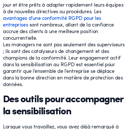
jour et être prêts à adapter rapidement leurs équipes
à de nouvelles directives ou procédures. Les
avantages d’une conformité RGPD pour les
entreprises
sont nombreux, allant de la confiance
accrue des clients à une meilleure position
concurrentielle.
Les managers ne sont pas seulement des superviseurs
; ils sont des catalyseurs de changement et des
champions de la conformité. Leur engagement actif
dans la sensibilisation au RGPD est essentiel pour
garantir que l’ensemble de l’entreprise se déplace
dans la bonne direction en matière de protection des
données.
Des outils pour accompagner
la sensibilisation
Lorsque vous travaillez, vous avez déjà remarqué à