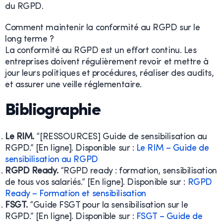
du RGPD.
Comment maintenir la conformité au RGPD sur le
long terme ?
La conformité au RGPD est un effort continu. Les
entreprises doivent régulièrement revoir et mettre à
jour leurs politiques et procédures, réaliser des audits,
et assurer une veille réglementaire.
Bibliographie
Le RIM.
“[RESSOURCES] Guide de sensibilisation au
RGPD.” [En ligne]. Disponible sur :
Le RIM – Guide de
sensibilisation au RGPD
RGPD Ready.
“RGPD ready : formation, sensibilisation
de tous vos salariés.” [En ligne]. Disponible sur :
RGPD
Ready – Formation et sensibilisation
FSGT.
“Guide FSGT pour la sensibilisation sur le
RGPD.” [En ligne]. Disponible sur :
FSGT – Guide de