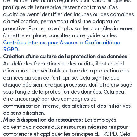
d’effectuer des audits réguliers pour s’assurer que les
pratiques de l’entreprise restent conformes. Ces
audits peuvent identifier des lacunes ou des domaines
d’amélioration, permettant ainsi une adaptation
proactive. Pour en savoir plus sur les contrôles internes
à mettre en place, consultez notre guide sur les
Contrôles Internes pour Assurer la Conformité au
RGPD
.
Création d’une culture de la protection des données
:
Au-delà des formations et des audits, il est crucial
d’instaurer une véritable culture de la protection des
données au sein de l’entreprise. Cela signifie que
chaque décision, chaque processus doit être envisagé
sous l’angle de la protection des données. Cela peut
être encouragé par des campagnes de
communication interne, des ateliers et des initiatives
de sensibilisation.
Mise à disposition de ressources
: Les employés
doivent avoir accès aux ressources nécessaires pour
comprendre et appliquer les principes du RGPD. Cela