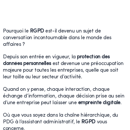
Pourquoi le
RGPD
est-il devenu un sujet de
conversation incontournable dans le monde des
affaires ?
Depuis son entrée en vigueur, la
protection des
données personnelles
est devenue une préoccupation
majeure pour toutes les entreprises, quelle que soit
leur taille ou leur secteur d’activité.
Quand on y pense, chaque interaction, chaque
échange d’information, chaque décision prise au sein
d’une entreprise peut laisser une
empreinte digitale
.
Où que vous soyez dans la chaîne hiérarchique, du
PDG à l’assistant administratif, le
RGPD
vous
concerne.