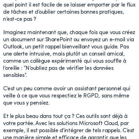
quel point il est facile de se laisser emporter par le flux
de tâches et d’oublier certaines bonnes pratiques,
n’est-ce pas ?
Imaginez maintenant que, chaque fois que vous créez
un document sur SharePoint ou envoyez un e-mail via
Outlook, un petit rappel bienveillant vous guide. Pas
une alerte intrusive, mais plutôt un conseil amical,
comme un collègue expérimenté qui vous souffle à
l’oreille : “N’oubliez pas de vérifier les données
sensibles”.
C’est un peu comme avoir un assistant personnel qui
veille à ce que vous respectiez le RGPD, sans même
que vous y pensiez.
Et le plus beau dans tout ça ? Ces outils sont déjà à
votre portée. Avec les solutions Microsoft Cloud, par
exemple, il est possible d’intégrer de tels rappels. C’est
une manière simple et efficace de garantir que les