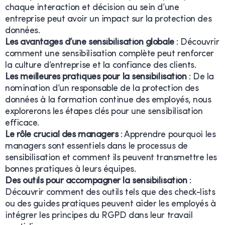
chaque interaction et décision au sein d’une
entreprise peut avoir un impact sur la protection des
données.
Les avantages d’une sensibilisation globale
: Découvrir
comment une sensibilisation complète peut renforcer
la culture d’entreprise et la confiance des clients.
Les meilleures pratiques pour la sensibilisation
: De la
nomination d’un responsable de la protection des
données à la formation continue des employés, nous
explorerons les étapes clés pour une sensibilisation
efficace.
Le rôle crucial des managers
: Apprendre pourquoi les
managers sont essentiels dans le processus de
sensibilisation et comment ils peuvent transmettre les
bonnes pratiques à leurs équipes.
Des outils pour accompagner la sensibilisation
:
Découvrir comment des outils tels que des check-lists
ou des guides pratiques peuvent aider les employés à
intégrer les principes du RGPD dans leur travail