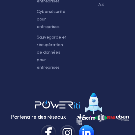
entreprises
A4
Cybersécurité
pour
entreprises
Sauvegarde et
récupération
de données
pour
entreprises
Partenaire des réseaux