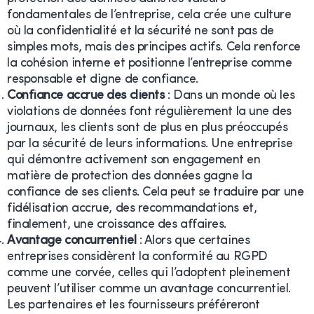
fondamentales de l’entreprise, cela crée une culture
où la confidentialité et la sécurité ne sont pas de
simples mots, mais des principes actifs. Cela renforce
la cohésion interne et positionne l’entreprise comme
responsable et digne de confiance.
Confiance accrue des clients
: Dans un monde où les
violations de données font régulièrement la une des
journaux, les clients sont de plus en plus préoccupés
par la sécurité de leurs informations. Une entreprise
qui démontre activement son engagement en
matière de protection des données gagne la
confiance de ses clients. Cela peut se traduire par une
fidélisation accrue, des recommandations et,
finalement, une croissance des affaires.
Avantage concurrentiel
: Alors que certaines
entreprises considèrent la conformité au RGPD
comme une corvée, celles qui l’adoptent pleinement
peuvent l’utiliser comme un avantage concurrentiel.
Les partenaires et les fournisseurs préféreront