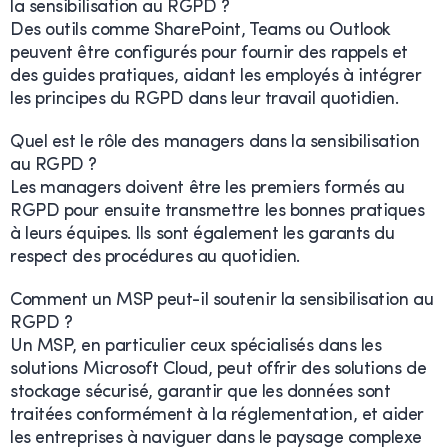
la sensibilisation au RGPD ?
Des outils comme SharePoint, Teams ou Outlook
peuvent être configurés pour fournir des rappels et
des guides pratiques, aidant les employés à intégrer
les principes du RGPD dans leur travail quotidien.
Quel est le rôle des managers dans la sensibilisation
au RGPD ?
Les managers doivent être les premiers formés au
RGPD pour ensuite transmettre les bonnes pratiques
à leurs équipes. Ils sont également les garants du
respect des procédures au quotidien.
Comment un MSP peut-il soutenir la sensibilisation au
RGPD ?
Un MSP, en particulier ceux spécialisés dans les
solutions Microsoft Cloud, peut offrir des solutions de
stockage sécurisé, garantir que les données sont
traitées conformément à la réglementation, et aider
les entreprises à naviguer dans le paysage complexe