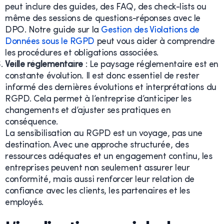
peut inclure des guides, des FAQ, des check-lists ou
même des sessions de questions-réponses avec le
DPO. Notre guide sur la
Gestion des Violations de
Données sous le RGPD
peut vous aider à comprendre
les procédures et obligations associées.
Veille réglementaire
: Le paysage réglementaire est en
constante évolution. Il est donc essentiel de rester
informé des dernières évolutions et interprétations du
RGPD. Cela permet à l’entreprise d’anticiper les
changements et d’ajuster ses pratiques en
conséquence.
La sensibilisation au RGPD est un voyage, pas une
destination. Avec une approche structurée, des
ressources adéquates et un engagement continu, les
entreprises peuvent non seulement assurer leur
conformité, mais aussi renforcer leur relation de
confiance avec les clients, les partenaires et les
employés.