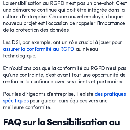
La sensibilisation au RGPD n’est pas un one-shot. C’est
une démarche continue qui doit être intégrée dans la
culture d’entreprise. Chaque nouvel employé, chaque
nouveau projet est l’occasion de rappeler l’importance
de la protection des données.
Les DSI, par exemple, ont un rôle crucial à jouer pour
assurer la conformité au RGPD
au niveau
technologique.
Et n’oublions pas que la conformité au RGPD n’est pas
qu’une contrainte, c’est avant tout une opportunité de
renforcer la confiance avec ses clients et partenaires.
Pour les dirigeants d’entreprise, il existe
des pratiques
spécifiques
pour guider leurs équipes vers une
meilleure conformité.
FAQ sur la Sensibilisation au