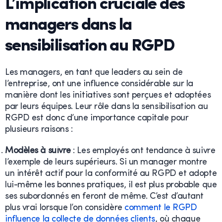
L’implication cruciale des
managers dans la
sensibilisation au RGPD
Les managers, en tant que leaders au sein de
l’entreprise, ont une influence considérable sur la
manière dont les initiatives sont perçues et adoptées
par leurs équipes. Leur rôle dans la sensibilisation au
RGPD est donc d’une importance capitale pour
plusieurs raisons :
Modèles à suivre
: Les employés ont tendance à suivre
l’exemple de leurs supérieurs. Si un manager montre
un intérêt actif pour la conformité au RGPD et adopte
lui-même les bonnes pratiques, il est plus probable que
ses subordonnés en feront de même. C’est d’autant
plus vrai lorsque l’on considère
comment le RGPD
influence la collecte de données clients
, où chaque