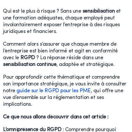
Qui est le plus à risque ? Sans une
sensibilisation
et
une formation adéquates, chaque employé peut
involontairement exposer l’entreprise à des risques
juridiques et financiers.
Comment alors s’assurer que chaque membre de
l’entreprise est bien informé et agit en conformité
avec le
RGPD
? La réponse réside dans une
sensibilisation continue
, adaptée et stratégique.
Pour approfondir cette thématique et comprendre
son importance stratégique, je vous invite à consulter
notre
guide sur le RGPD pour les PME
, qui offre une
vue d’ensemble sur la réglementation et ses
implications.
Ce que nous allons découvrir dans cet article :
L’omniprésence du RGPD
: Comprendre pourquoi