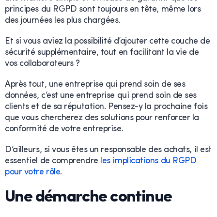
principes du RGPD sont toujours en tête, même lors
des journées les plus chargées.
Et si vous aviez la possibilité d’ajouter cette couche de
sécurité supplémentaire, tout en facilitant la vie de
vos collaborateurs ?
Après tout, une entreprise qui prend soin de ses
données, c’est une entreprise qui prend soin de ses
clients et de sa réputation. Pensez-y la prochaine fois
que vous chercherez des solutions pour renforcer la
conformité de votre entreprise.
D’ailleurs, si vous êtes un responsable des achats, il est
essentiel de comprendre
les implications du RGPD
pour votre rôle
.
Une démarche continue