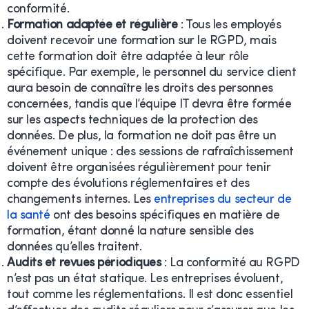
conformité.
Formation adaptée et régulière
: Tous les employés
doivent recevoir une formation sur le RGPD, mais
cette formation doit être adaptée à leur rôle
spécifique. Par exemple, le personnel du service client
aura besoin de connaître les droits des personnes
concernées, tandis que l’équipe IT devra être formée
sur les aspects techniques de la protection des
données. De plus, la formation ne doit pas être un
événement unique : des sessions de rafraîchissement
doivent être organisées régulièrement pour tenir
compte des évolutions réglementaires et des
changements internes. Les
entreprises du secteur de
la santé
ont des besoins spécifiques en matière de
formation, étant donné la nature sensible des
données qu’elles traitent.
Audits et revues périodiques
: La conformité au RGPD
n’est pas un état statique. Les entreprises évoluent,
tout comme les réglementations. Il est donc essentiel