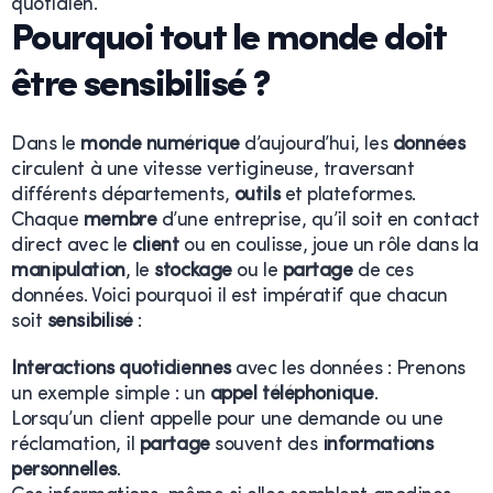
quotidien.
Pourquoi tout le monde doit
être sensibilisé ?
Dans le
monde numérique
d’aujourd’hui, les
données
circulent à une vitesse vertigineuse, traversant
différents départements,
outils
et plateformes.
Chaque
membre
d’une entreprise, qu’il soit en contact
direct avec le
client
ou en coulisse, joue un rôle dans la
manipulation
, le
stockage
ou le
partage
de ces
données. Voici pourquoi il est impératif que chacun
soit
sensibilisé
:
Interactions quotidiennes
avec les données : Prenons
un exemple simple : un
appel téléphonique
.
Lorsqu’un client appelle pour une demande ou une
réclamation, il
partage
souvent des
informations
personnelles
.