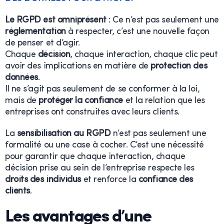
Le RGPD est omniprésent
: Ce n’est pas seulement une
réglementation
à respecter, c’est une nouvelle façon
de penser et d’agir.
Chaque
décision
, chaque interaction, chaque clic peut
avoir des implications en matière de
protection des
données
.
Il ne s’agit pas seulement de se conformer à la loi,
mais de
protéger la confiance
et la relation que les
entreprises ont construites avec leurs clients.
La
sensibilisation au RGPD
n’est pas seulement une
formalité ou une case à cocher. C’est une nécessité
pour garantir que chaque interaction, chaque
décision prise au sein de l’entreprise respecte les
droits des individus
et renforce la
confiance des
clients
.
Les avantages d’une