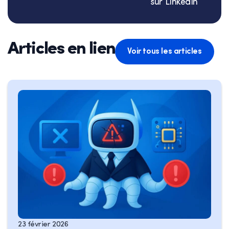
sur Linkedin
Articles en lien
Voir tous les articles
23 février 2026