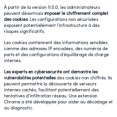
À partir de la version 11.5.0, les administrateurs
peuvent désormais
imposer le chiffrement complet
des cookies
. Les configurations non sécurisées
exposent potentiellement l’infrastructure à des
risques significatifs.
Les cookies contiennent des informations sensibles
comme des adresses IP encodées, des numéros de
ports et des configurations d’équilibrage de charge
internes.
Les experts en cybersécurité ont démontré les
vulnérabilités potentielles
des cookies non chiffrés. Ils
peuvent permettre la découverte de serveurs
internes cachés, facilitant potentiellement des
tentatives d’infiltration réseau. Une extension
Chrome a été développée pour aider au décodage et
au diagnostic.