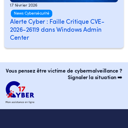
17 février 2026
News Cybersécurité
Alerte Cyber : Faille Critique CVE-
2026-26119 dans Windows Admin
Center
Vous pensez être victime de cybermalveillance ?
Signaler la situation ➡️