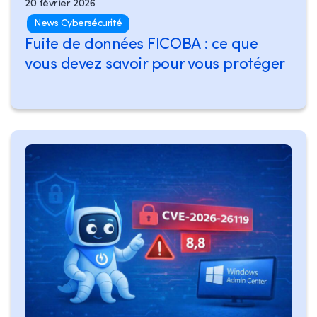
20 février 2026
News Cybersécurité
Fuite de données FICOBA : ce que
vous devez savoir pour vous protéger