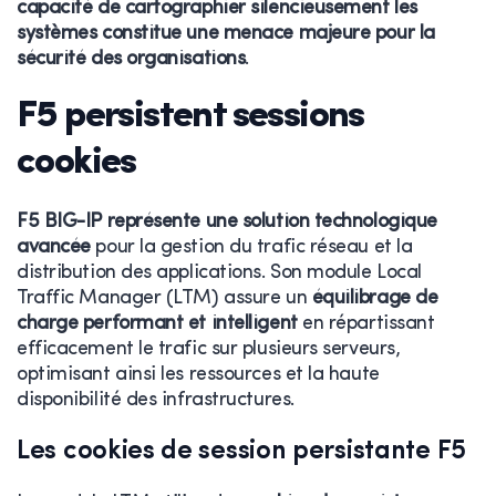
capacité de cartographier silencieusement les
systèmes constitue une menace majeure pour la
sécurité des organisations
.
F5 persistent sessions
cookies
F5 BIG-IP représente une solution technologique
avancée
pour la gestion du trafic réseau et la
distribution des applications. Son module Local
Traffic Manager (LTM) assure un
équilibrage de
charge performant et intelligent
en répartissant
efficacement le trafic sur plusieurs serveurs,
optimisant ainsi les ressources et la haute
disponibilité des infrastructures.
Les cookies de session persistante F5