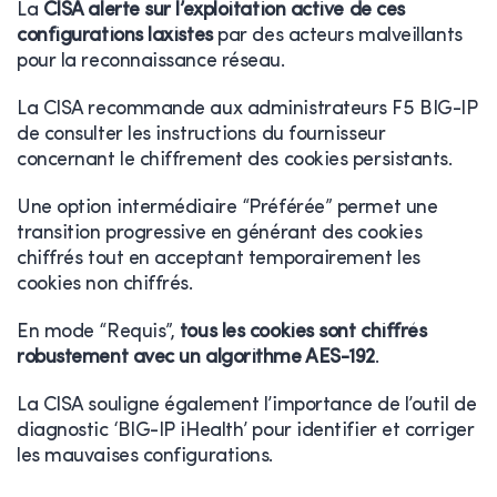
La
CISA alerte sur l’exploitation active de ces
configurations laxistes
par des acteurs malveillants
pour la reconnaissance réseau.
La CISA recommande aux administrateurs F5 BIG-IP
de consulter les instructions du fournisseur
concernant le chiffrement des cookies persistants.
Une option intermédiaire “Préférée” permet une
transition progressive en générant des cookies
chiffrés tout en acceptant temporairement les
cookies non chiffrés.
En mode “Requis”,
tous les cookies sont chiffrés
robustement avec un algorithme AES-192
.
La CISA souligne également l’importance de l’outil de
diagnostic ‘BIG-IP iHealth’ pour identifier et corriger
les mauvaises configurations.