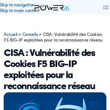
Skip to navigation
Skip to main content
Accueil
>
Conseils
>
CISA : Vulnérabilité des Cookies
F5 BIG-IP exploitées pour la reconnaissance réseau
CISA : Vulnérabilité des
Cookies F5 BIG-IP
exploitées pour la
reconnaissance réseau