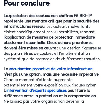
Pour conclure
L’exploitation des cookies non chiffrés F5 BIG-IP
représente une menace critique pour la sécurité des
infrastructures réseau
. Les acteurs malveillants
ciblent spécifiquement ces vulnérabilités, rendant
l’application de mesures de protection immédiate
absolument essentielle
.
Deux actions prioritaires
doivent être mises en œuvre
: une gestion rigoureuse
des paramètres de cookies et l’implémentation
systématique de protocoles de chiffrement robustes.
La
sécurisation proactive de votre infrastructure
n’est plus une option, mais une nécessité impérative
.
Chaque moment d’attente augmente
potentiellement votre exposition aux risques cyber.
L’
intervention d’experts spécialisés
peut faire la
différence entre la protection et la compromission
.
Ne laissez pas votre organisation devenir la