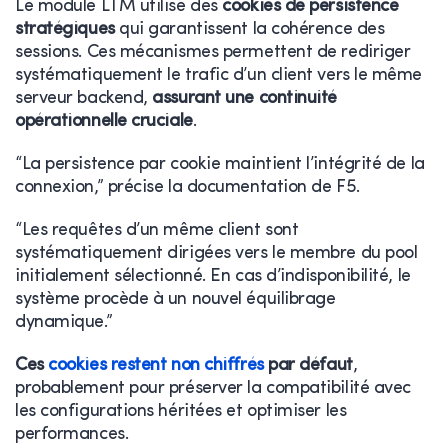
Le module LTM utilise des
cookies de persistence
stratégiques
qui garantissent la cohérence des
sessions. Ces mécanismes permettent de rediriger
systématiquement le trafic d’un client vers le même
serveur backend,
assurant une continuité
opérationnelle cruciale
.
“La persistence par cookie maintient l’intégrité de la
connexion,” précise la documentation de F5.
“Les requêtes d’un même client sont
systématiquement dirigées vers le membre du pool
initialement sélectionné. En cas d’indisponibilité, le
système procède à un nouvel équilibrage
dynamique.”
Ces
cookies restent non chiffrés
par défaut
,
probablement pour préserver la compatibilité avec
les configurations héritées et optimiser les
performances.