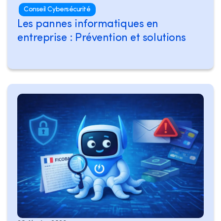
Conseil Cybersécurité
Les pannes informatiques en
entreprise : Prévention et solutions