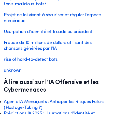
tools-malicious-bots/
Projet de loi visant à sécuriser et réguler l’espace
numérique
Usurpation d’identité et fraude au président
Fraude de 10 millions de dollars utilisant des
chansons générées par l’IA
rise of hard-to-detect bots
unknown
À lire aussi sur l’IA Offensive et les
Cybermenaces
Agents IA Menaçants : Anticiper les Risques Futurs
(Hostage-Taking ?)
Prédictions IA 2025 : Usurpations d’Identité et