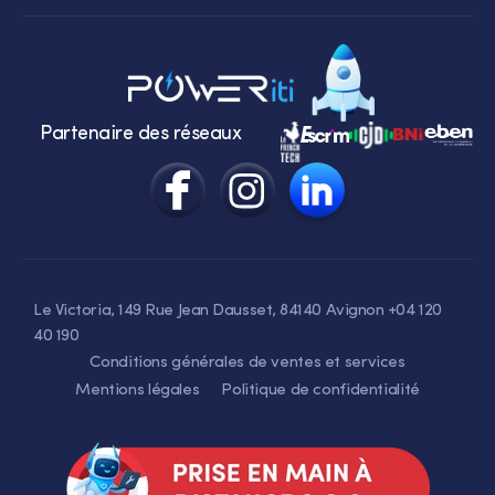
Partenaire des réseaux
Le Victoria, 149 Rue Jean Dausset, 84140 Avignon +04 120
40 190
Conditions générales de ventes et services
Mentions légales
Politique de confidentialité