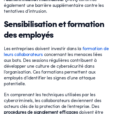
également une barrière supplémentaire contre les
tentatives d’intrusion.
Sensibilisation et formation
des employés
Les entreprises doivent investir dans la
formation de
leurs collaborateurs
concernant les menaces liées
aux bots. Des sessions régulières contribuent à
développer une culture de cybersécurité dans
l’organisation. Ces formations permettent aux
employés d’identifier les signes d’une attaque
potentielle.
En comprenant les techniques utilisées par les
cybercriminels, les collaborateurs deviennent des
acteurs clés de la protection de l’entreprise. Des
procédures de signalement efficaces
doivent être