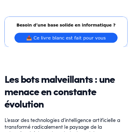
Les bots malveillants : une
menace en constante
évolution
L’essor des technologies d’intelligence artificielle a
transformé radicalement le paysage de la