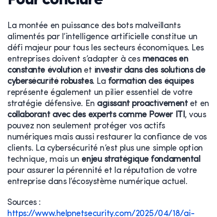
Pour conclure
La montée en puissance des bots malveillants
alimentés par l’intelligence artificielle constitue un
défi majeur pour tous les secteurs économiques. Les
entreprises doivent s’adapter à ces
menaces en
constante évolution
et
investir dans des solutions de
cybersécurité robustes
. La
formation des équipes
représente également un pilier essentiel de votre
stratégie défensive. En
agissant proactivement
et en
collaborant avec des experts comme Power ITI
, vous
pouvez non seulement protéger vos actifs
numériques mais aussi restaurer la confiance de vos
clients. La cybersécurité n’est plus une simple option
technique, mais un
enjeu stratégique fondamental
pour assurer la pérennité et la réputation de votre
entreprise dans l’écosystème numérique actuel.
Sources :
https://www.helpnetsecurity.com/2025/04/18/ai-