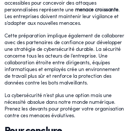
accessibles pour concevoir des attaques
personnalisées représente une
menace croissante
.
Les entreprises doivent maintenir leur vigilance et
s’adapter aux nouvelles menaces.
Cette préparation implique également de collaborer
avec des partenaires de confiance pour développer
une stratégie de cybersécurité durable. La sécurité
concerne tous les acteurs de l’entreprise. Une
collaboration étroite entre dirigeants, équipes
informatiques et employés crée un environnement
de travail plus sûr et renforce la protection des
données contre les bots malveillants.
La cybersécurité n’est plus une option mais une
nécessité absolue dans notre monde numérique.
Prenez les devants pour protéger votre organisation
contre ces menaces évolutives.