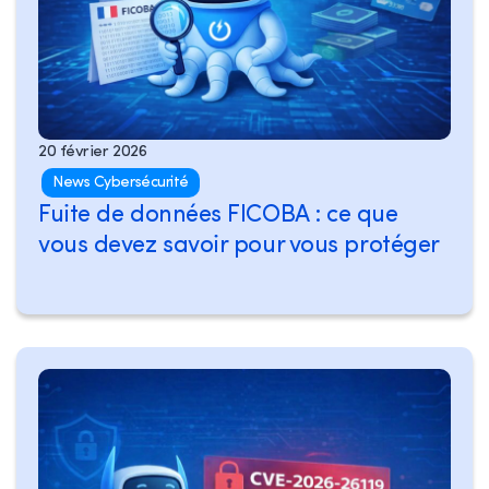
20 février 2026
News Cybersécurité
Fuite de données FICOBA : ce que
vous devez savoir pour vous protéger