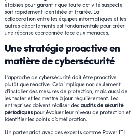
établies pour garantir que toute activité suspecte
soit rapidement identifiée et traitée. La
collaboration entre les équipes informatiques et les
autres départements est fondamentale pour créer
une réponse coordonnée face aux menaces.
Une stratégie proactive en
matière de cybersécurité
L’approche de cybersécurité doit être proactive
plutôt que réactive. Cela implique non seulement
d’installer des mesures de protection, mais aussi de
les tester et les mettre à jour régulièrement. Les
entreprises doivent réaliser des
audits de sécurité
périodiques
pour évaluer leur niveau de protection et
identifier les points d’amélioration.
Un partenariat avec des experts comme Power ITI