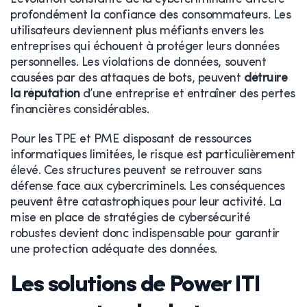
profondément la confiance des consommateurs. Les
utilisateurs deviennent plus méfiants envers les
entreprises qui échouent à protéger leurs données
personnelles. Les violations de données, souvent
causées par des attaques de bots, peuvent
détruire
la réputation
d’une entreprise et entraîner des pertes
financières considérables.
Pour les TPE et PME disposant de ressources
informatiques limitées, le risque est particulièrement
élevé. Ces structures peuvent se retrouver sans
défense face aux cybercriminels. Les conséquences
peuvent être catastrophiques pour leur activité. La
mise en place de stratégies de cybersécurité
robustes devient donc indispensable pour garantir
une protection adéquate des données.
Les solutions de Power ITI