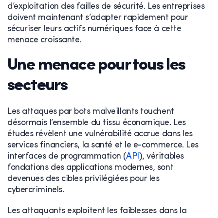
d’exploitation des failles de sécurité. Les entreprises
doivent maintenant s’adapter rapidement pour
sécuriser leurs actifs numériques face à cette
menace croissante.
Une menace pour tous les
secteurs
Les attaques par bots malveillants touchent
désormais l’ensemble du tissu économique. Les
études révèlent une vulnérabilité accrue dans les
services financiers, la santé et le e-commerce. Les
interfaces de programmation (
API
), véritables
fondations des applications modernes, sont
devenues des cibles privilégiées pour les
cybercriminels.
Les attaquants exploitent les faiblesses dans la