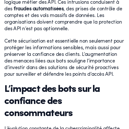
logique métier des API. Ces intrusions conduisent à
des
fraudes automatisées
, des prises de contrôle de
comptes et des vols massifs de données. Les
organisations doivent comprendre que la protection
des API n’est pas optionnelle.
Cette sécurisation est essentielle non seulement pour
protéger les informations sensibles, mais aussi pour
préserver la confiance des clients. L’augmentation
des menaces liées aux bots souligne l’importance
d’investir dans des solutions de sécurité proactives
pour surveiller et défendre les points d’accès API.
L’impact des bots sur la
confiance des
consommateurs
L’évolution constante de la cybercriminalité affecte