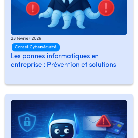
23 février 2026
Conseil Cybersécurité
Les pannes informatiques en
entreprise : Prévention et solutions