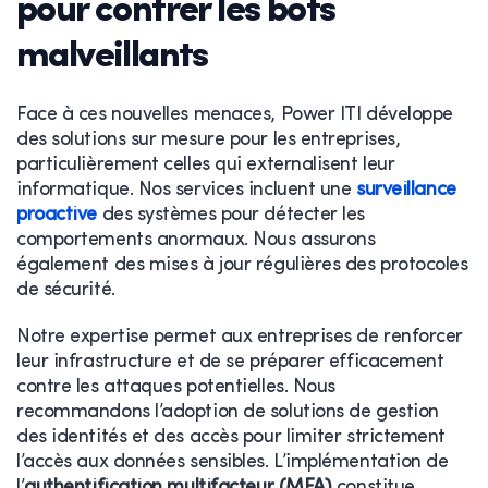
pour contrer les bots
malveillants
Face à ces nouvelles menaces, Power ITI développe
des solutions sur mesure pour les entreprises,
particulièrement celles qui externalisent leur
informatique. Nos services incluent une
surveillance
proactive
des systèmes pour détecter les
comportements anormaux. Nous assurons
également des mises à jour régulières des protocoles
de sécurité.
Notre expertise permet aux entreprises de renforcer
leur infrastructure et de se préparer efficacement
contre les attaques potentielles. Nous
recommandons l’adoption de solutions de gestion
des identités et des accès pour limiter strictement
l’accès aux données sensibles. L’implémentation de
l’
authentification multifacteur (MFA)
constitue