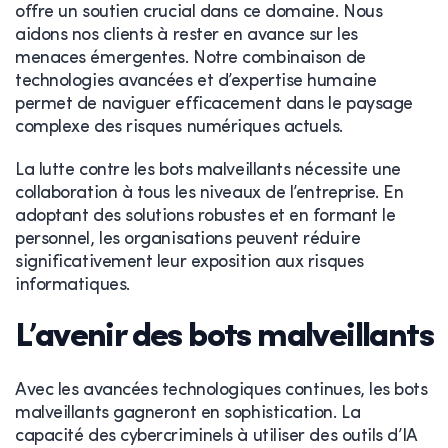
offre un soutien crucial dans ce domaine. Nous
aidons nos clients à rester en avance sur les
menaces émergentes. Notre combinaison de
technologies avancées et d’expertise humaine
permet de naviguer efficacement dans le paysage
complexe des risques numériques actuels.
La lutte contre les bots malveillants nécessite une
collaboration à tous les niveaux de l’entreprise. En
adoptant des solutions robustes et en formant le
personnel, les organisations peuvent réduire
significativement leur exposition aux risques
informatiques.
L’avenir des bots malveillants
Avec les avancées technologiques continues, les bots
malveillants gagneront en sophistication. La
capacité des cybercriminels à utiliser des outils d’IA