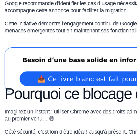
Google recommande d’identifier les cas d’usage nécessita
accompagne cette annonce pour faciliter la migration.
Cette initiative démontre l’engagement continu de Google 
menaces émergentes tout en maintenant ses fonctionnalit
Pourquoi ce blocage d
Imaginez un instant : utiliser Chrome avec des droits adm
au premier venu… 😅
Côté sécurité, c’est loin d’être idéal ! Jusqu’à présent,