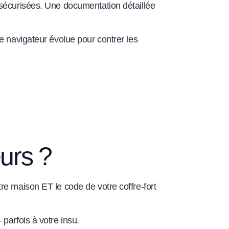
 sécurisées. Une documentation détaillée
e navigateur évolue pour contrer les
urs ?
re maison ET le code de votre coffre-fort
parfois à votre insu.