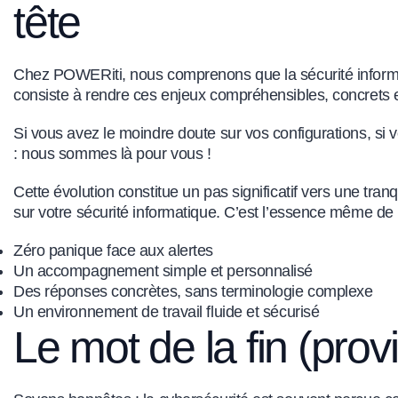
tête
Chez POWERiti, nous comprenons que la sécurité informa
consiste à rendre ces enjeux compréhensibles, concrets
Si vous avez le moindre doute sur vos configurations, si 
: nous sommes là pour vous !
Cette évolution constitue un pas significatif vers une tra
sur votre sécurité informatique. C’est l’essence même d
Zéro panique face aux alertes
Un accompagnement simple et personnalisé
Des réponses concrètes, sans terminologie complexe
Un environnement de travail fluide et sécurisé
Le mot de la fin (provi