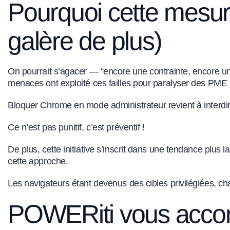
Pourquoi cette mesure
galère de plus)
On pourrait s’agacer — “encore une contrainte, encore 
menaces ont exploité ces failles pour paralyser des PME
Bloquer Chrome en mode administrateur revient à interdir
Ce n’est pas punitif, c’est préventif !
De plus, cette initiative s’inscrit dans une tendance plus 
cette approche.
Les navigateurs étant devenus des cibles privilégiées, c
POWERiti vous accom