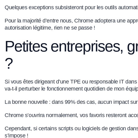
Quelques exceptions subsisteront pour les outils automat
Pour la majorité d’entre nous, Chrome adoptera une appro
autorisation légitime, rien ne se passe !
Petites entreprises, 
?
Si vous êtes dirigeant d’une TPE ou responsable IT dan
va-t-il perturber le fonctionnement quotidien de mon équi
La bonne nouvelle : dans 99% des cas, aucun impact sur
Chrome s’ouvrira normalement, vos favoris resteront acce
Cependant, si certains scripts ou logiciels de gestion da
s’impose !