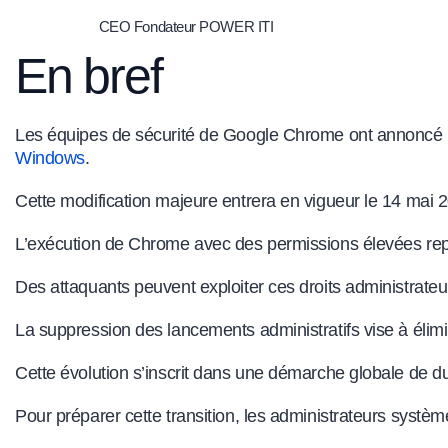
CEO Fondateur POWER ITI
En bref
Les équipes de sécurité de Google Chrome ont annoncé la
Windows
.
Cette modification majeure entrera en vigueur le 14 mai 
L’exécution de Chrome avec des permissions élevées repré
Des attaquants peuvent exploiter ces droits administrat
La suppression des lancements administratifs vise à élimi
Cette évolution s’inscrit dans une démarche globale de du
Pour préparer cette transition, les administrateurs systè