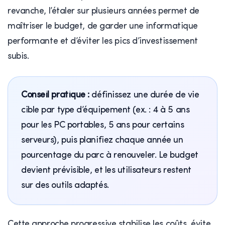
revanche, l’étaler sur plusieurs années permet de
maîtriser le budget, de garder une informatique
performante et d’éviter les pics d’investissement
subis.
Conseil pratique :
définissez une durée de vie
cible par type d’équipement (ex. : 4 à 5 ans
pour les PC portables, 5 ans pour certains
serveurs), puis planifiez chaque année un
pourcentage du parc à renouveler. Le budget
devient prévisible, et les utilisateurs restent
sur des outils adaptés.
Cette approche progressive stabilise les coûts, évite