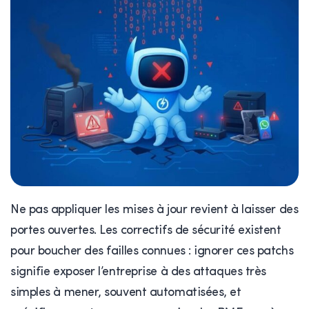
Ne pas appliquer les mises à jour revient à laisser des
portes ouvertes. Les correctifs de sécurité existent
pour boucher des failles connues : ignorer ces patchs
signifie exposer l’entreprise à des attaques très
simples à mener, souvent automatisées, et