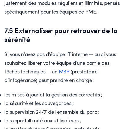
justement des modules réguliers et illimités, pensés
spécifiquement pour les équipes de PME.
7.5 Externaliser pour retrouver de la
sérénité
Si vous n’avez pas d’équipe IT interne — ou si vous
souhaitez libérer votre équipe d’une partie des
tâches techniques — un
MSP
(prestataire
d’infogérance) peut prendre en charge :
les mises à jour et la gestion des correctifs ;
la sécurité et les sauvegardes ;
la supervision 24/7 de l’ensemble du parc ;
le support illimité aux utilisateurs ;