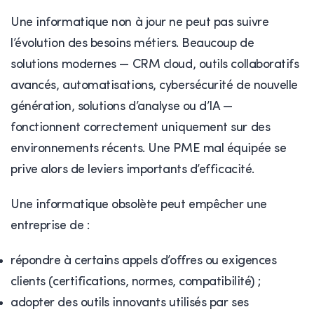
Une informatique non à jour ne peut pas suivre
l’évolution des besoins métiers. Beaucoup de
solutions modernes — CRM cloud, outils collaboratifs
avancés, automatisations, cybersécurité de nouvelle
génération, solutions d’analyse ou d’IA —
fonctionnent correctement uniquement sur des
environnements récents. Une PME mal équipée se
prive alors de leviers importants d’efficacité.
Une informatique obsolète peut empêcher une
entreprise de :
répondre à certains appels d’offres ou exigences
clients (certifications, normes, compatibilité) ;
adopter des outils innovants utilisés par ses