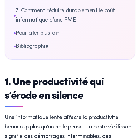
7. Comment réduire durablement le coût
informatique d’une PME
Pour aller plus loin
Bibliographie
1. Une productivité qui
s’érode en silence
Une informatique lente affecte la productivité
beaucoup plus qu’on ne le pense. Un poste vieillissant
signifie des démarrages interminables, des