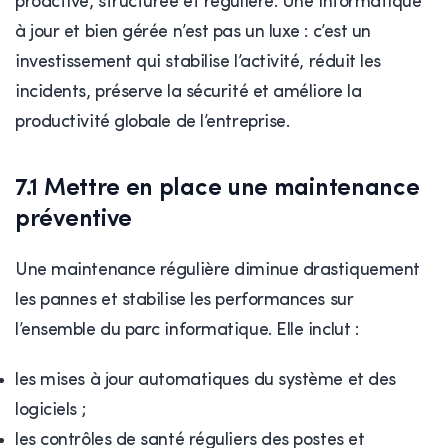
proactive, structurée et régulière. Une informatique
à jour et bien gérée n’est pas un luxe : c’est un
investissement qui stabilise l’activité, réduit les
incidents, préserve la sécurité et améliore la
productivité globale de l’entreprise.
7.1 Mettre en place une maintenance
préventive
Une maintenance régulière diminue drastiquement
les pannes et stabilise les performances sur
l’ensemble du parc informatique. Elle inclut :
les mises à jour automatiques du système et des
logiciels ;
les contrôles de santé réguliers des postes et