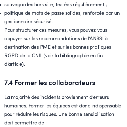
sauvegardes hors site, testées régulièrement ;
politique de mots de passe solides, renforcée par un
gestionnaire sécurisé.
Pour structurer ces mesures, vous pouvez vous
appuyer sur les recommandations de l’ANSSI à
destination des PME et sur les bonnes pratiques
RGPD de la CNIL (voir la bibliographie en fin
d’article).
7.4 Former les collaborateurs
La majorité des incidents proviennent d’erreurs
humaines. Former les équipes est donc indispensable
pour réduire les risques. Une bonne sensibilisation
doit permettre de :