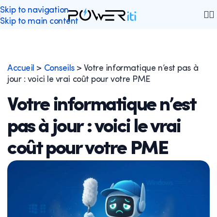
Skip to navigation
Skip to main content
Accueil
>
Conseils
>
Votre informatique n’est pas à
jour : voici le vrai coût pour votre PME
Votre informatique n’est
pas à jour : voici le vrai
coût pour votre PME