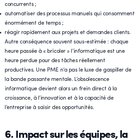
concurrents ;
automatiser des processus manuels qui consomment
énormément de temps ;
réagir rapidement aux projets et demandes clients.
Autre conséquence souvent sous-estimée : chaque
heure passée à « bricoler » l’informatique est une
heure perdue pour des tâches réellement
productives. Une PME n’a pas le luxe de gaspiller de
la bande passante mentale. L’obsolescence
informatique devient alors un frein direct à la
croissance, à l’innovation et à la capacité de
l’entreprise à saisir des opportunités.
6. Impact sur les équipes, la