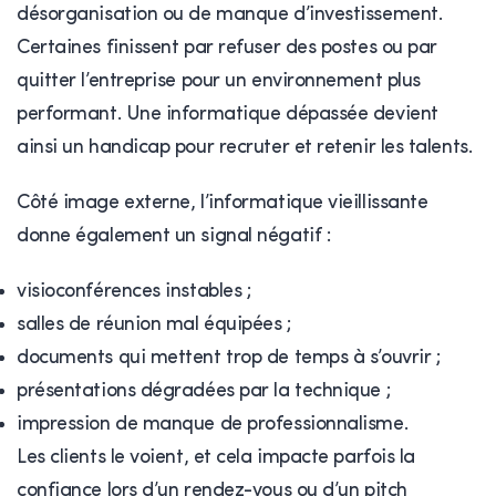
désorganisation ou de manque d’investissement.
Certaines finissent par refuser des postes ou par
quitter l’entreprise pour un environnement plus
performant. Une informatique dépassée devient
ainsi un handicap pour recruter et retenir les talents.
Côté image externe, l’informatique vieillissante
donne également un signal négatif :
visioconférences instables ;
salles de réunion mal équipées ;
documents qui mettent trop de temps à s’ouvrir ;
présentations dégradées par la technique ;
impression de manque de professionnalisme.
Les clients le voient, et cela impacte parfois la
confiance lors d’un rendez-vous ou d’un pitch