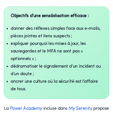
Objectifs d’une sensibilisation efficace :
donner des réflexes simples face aux e-mails,
pièces jointes et liens suspects ;
expliquer pourquoi les mises à jour, les
sauvegardes et le MFA ne sont pas «
optionnels » ;
dédramatiser le signalement d’un incident ou
d’un doute ;
ancrer une culture où la sécurité est l’affaire
de tous.
La
Power Academy
incluse dans
My Serenity
propose