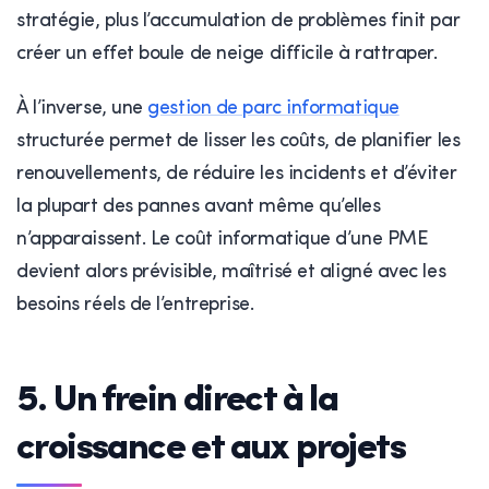
stratégie, plus l’accumulation de problèmes finit par
créer un effet boule de neige difficile à rattraper.
À l’inverse, une
gestion de parc informatique
structurée permet de lisser les coûts, de planifier les
renouvellements, de réduire les incidents et d’éviter
la plupart des pannes avant même qu’elles
n’apparaissent. Le coût informatique d’une PME
devient alors prévisible, maîtrisé et aligné avec les
besoins réels de l’entreprise.
5. Un frein direct à la
croissance et aux projets