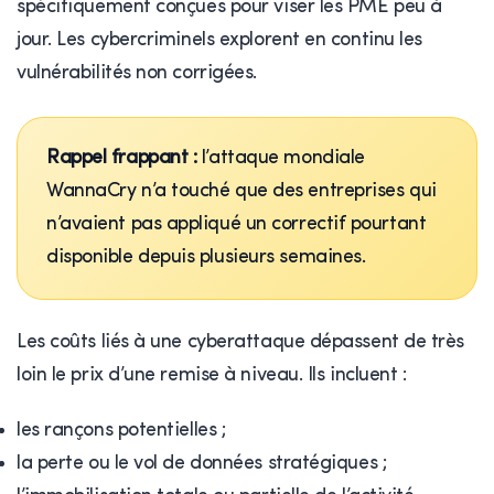
spécifiquement conçues pour viser les PME peu à
jour. Les cybercriminels explorent en continu les
vulnérabilités non corrigées.
Rappel frappant :
l’attaque mondiale
WannaCry n’a touché que des entreprises qui
n’avaient pas appliqué un correctif pourtant
disponible depuis plusieurs semaines.
Les coûts liés à une cyberattaque dépassent de très
loin le prix d’une remise à niveau. Ils incluent :
les rançons potentielles ;
la perte ou le vol de données stratégiques ;