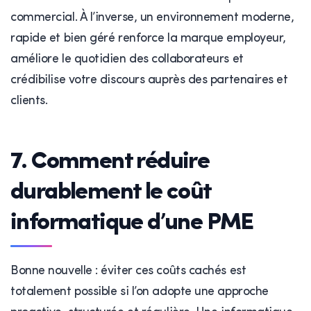
commercial. À l’inverse, un environnement moderne,
rapide et bien géré renforce la marque employeur,
améliore le quotidien des collaborateurs et
crédibilise votre discours auprès des partenaires et
clients.
7. Comment réduire
durablement le coût
informatique d’une PME
Bonne nouvelle : éviter ces coûts cachés est
totalement possible si l’on adopte une approche