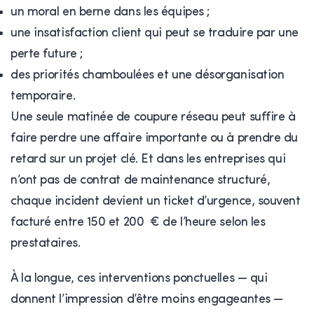
un moral en berne dans les équipes ;
une insatisfaction client qui peut se traduire par une
perte future ;
des priorités chamboulées et une désorganisation
temporaire.
Une seule matinée de coupure réseau peut suffire à
faire perdre une affaire importante ou à prendre du
retard sur un projet clé. Et dans les entreprises qui
n’ont pas de contrat de maintenance structuré,
chaque incident devient un ticket d’urgence, souvent
facturé entre 150 et 200 € de l’heure selon les
prestataires.
À la longue, ces interventions ponctuelles — qui
donnent l’impression d’être moins engageantes —