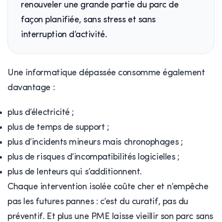
renouveler une grande partie du parc de
façon planifiée, sans stress et sans
interruption d’activité.
Une informatique dépassée consomme également
davantage :
plus d’électricité ;
plus de temps de support ;
plus d’incidents mineurs mais chronophages ;
plus de risques d’incompatibilités logicielles ;
plus de lenteurs qui s’additionnent.
Chaque intervention isolée coûte cher et n’empêche
pas les futures pannes : c’est du curatif, pas du
préventif. Et plus une PME laisse vieillir son parc sans