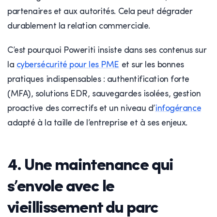
partenaires et aux autorités. Cela peut dégrader
durablement la relation commerciale.
C’est pourquoi Poweriti insiste dans ses contenus sur
la
cybersécurité pour les PME
et sur les bonnes
pratiques indispensables : authentification forte
(MFA), solutions EDR, sauvegardes isolées, gestion
proactive des correctifs et un niveau d’
infogérance
adapté à la taille de l’entreprise et à ses enjeux.
4. Une maintenance qui
s’envole avec le
vieillissement du parc