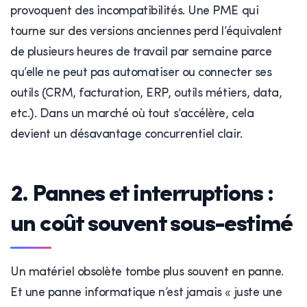
provoquent des incompatibilités. Une PME qui
tourne sur des versions anciennes perd l’équivalent
de plusieurs heures de travail par semaine parce
qu’elle ne peut pas automatiser ou connecter ses
outils (CRM, facturation, ERP, outils métiers, data,
etc.). Dans un marché où tout s’accélère, cela
devient un désavantage concurrentiel clair.
2. Pannes et interruptions :
un coût souvent sous-estimé
Un matériel obsolète tombe plus souvent en panne.
Et une panne informatique n’est jamais « juste une