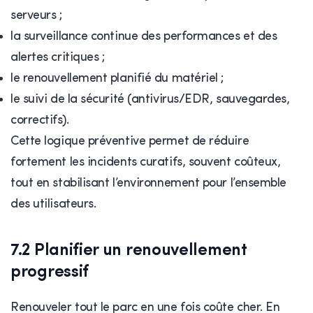
serveurs ;
la surveillance continue des performances et des
alertes critiques ;
le renouvellement planifié du matériel ;
le suivi de la sécurité (antivirus/EDR, sauvegardes,
correctifs).
Cette logique préventive permet de réduire
fortement les incidents curatifs, souvent coûteux,
tout en stabilisant l’environnement pour l’ensemble
des utilisateurs.
7.2 Planifier un renouvellement
progressif
Renouveler tout le parc en une fois coûte cher. En