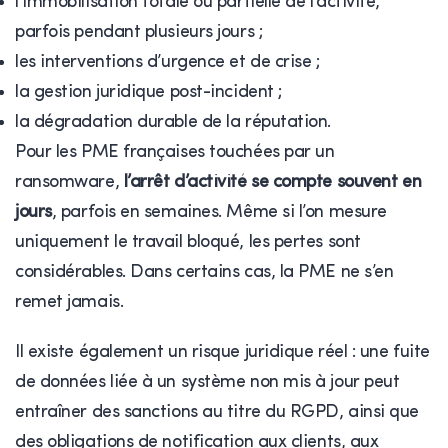
l’immobilisation totale ou partielle de l’activité,
parfois pendant plusieurs jours ;
les interventions d’urgence et de crise ;
la gestion juridique post-incident ;
la dégradation durable de la réputation.
Pour les PME françaises touchées par un
ransomware,
l’arrêt d’activité se compte souvent en
jours
, parfois en semaines. Même si l’on mesure
uniquement le travail bloqué, les pertes sont
considérables. Dans certains cas, la PME ne s’en
remet jamais.
Il existe également un risque juridique réel : une fuite
de données liée à un système non mis à jour peut
entraîner des sanctions au titre du RGPD, ainsi que
des obligations de notification aux clients, aux