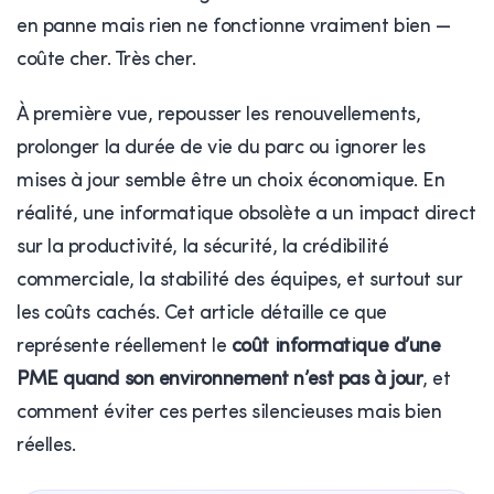
en panne mais rien ne fonctionne vraiment bien —
coûte cher. Très cher.
À première vue, repousser les renouvellements,
prolonger la durée de vie du parc ou ignorer les
mises à jour semble être un choix économique. En
réalité, une informatique obsolète a un impact direct
sur la productivité, la sécurité, la crédibilité
commerciale, la stabilité des équipes, et surtout sur
les coûts cachés. Cet article détaille ce que
représente réellement le
coût informatique d’une
PME quand son environnement n’est pas à jour
, et
comment éviter ces pertes silencieuses mais bien
réelles.