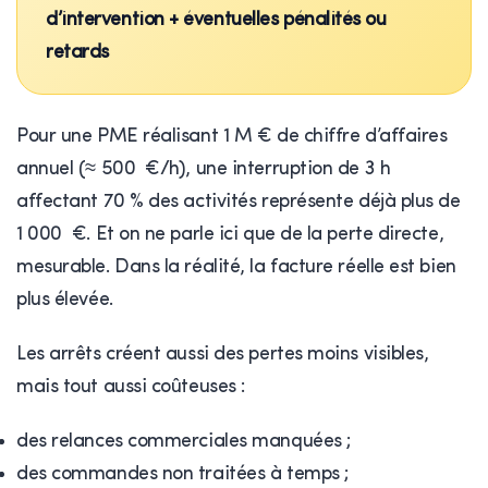
d’intervention + éventuelles pénalités ou
retards
Pour une PME réalisant 1 M € de chiffre d’affaires
annuel (≈ 500 €/h), une interruption de 3 h
affectant 70 % des activités représente déjà plus de
1 000 €. Et on ne parle ici que de la perte directe,
mesurable. Dans la réalité, la facture réelle est bien
plus élevée.
Les arrêts créent aussi des pertes moins visibles,
mais tout aussi coûteuses :
des relances commerciales manquées ;
des commandes non traitées à temps ;