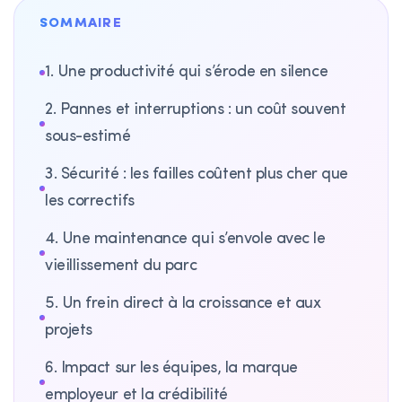
SOMMAIRE
1. Une productivité qui s’érode en silence
2. Pannes et interruptions : un coût souvent
sous-estimé
3. Sécurité : les failles coûtent plus cher que
les correctifs
4. Une maintenance qui s’envole avec le
vieillissement du parc
5. Un frein direct à la croissance et aux
projets
6. Impact sur les équipes, la marque
employeur et la crédibilité