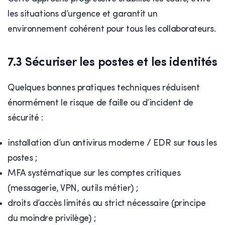
les situations d’urgence et garantit un
environnement cohérent pour tous les collaborateurs.
7.3 Sécuriser les postes et les identités
Quelques bonnes pratiques techniques réduisent
énormément le risque de faille ou d’incident de
sécurité :
installation d’un antivirus moderne / EDR sur tous les
postes ;
MFA systématique sur les comptes critiques
(messagerie, VPN, outils métier) ;
droits d’accès limités au strict nécessaire (principe
du moindre privilège) ;