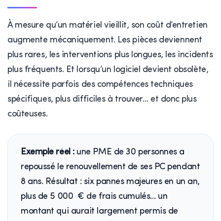
À mesure qu’un matériel vieillit, son coût d’entretien
augmente mécaniquement. Les pièces deviennent
plus rares, les interventions plus longues, les incidents
plus fréquents. Et lorsqu’un logiciel devient obsolète,
il nécessite parfois des compétences techniques
spécifiques, plus difficiles à trouver… et donc plus
coûteuses.
Exemple réel :
une PME de 30 personnes a
repoussé le renouvellement de ses PC pendant
8 ans. Résultat : six pannes majeures en un an,
plus de 5 000 € de frais cumulés… un
montant qui aurait largement permis de