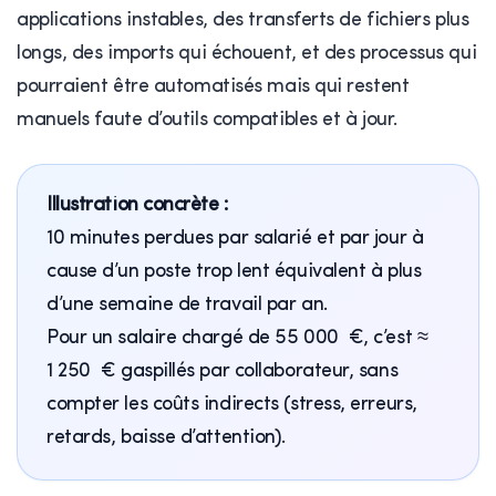
applications instables, des transferts de fichiers plus
longs, des imports qui échouent, et des processus qui
pourraient être automatisés mais qui restent
manuels faute d’outils compatibles et à jour.
Illustration concrète :
10 minutes perdues par salarié et par jour à
cause d’un poste trop lent équivalent à plus
d’une semaine de travail par an.
Pour un salaire chargé de 55 000 €, c’est ≈
1 250 € gaspillés par collaborateur, sans
compter les coûts indirects (stress, erreurs,
retards, baisse d’attention).