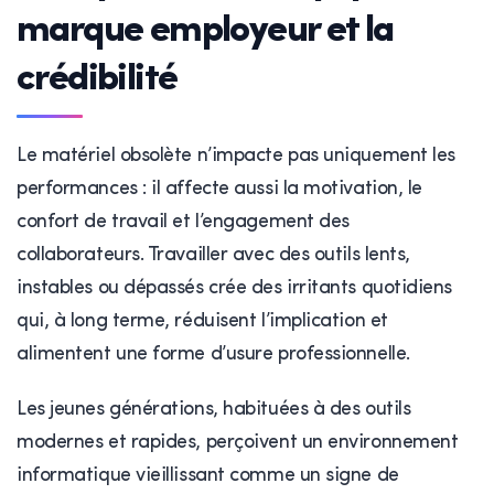
marque employeur et la
crédibilité
Le matériel obsolète n’impacte pas uniquement les
performances : il affecte aussi la motivation, le
confort de travail et l’engagement des
collaborateurs. Travailler avec des outils lents,
instables ou dépassés crée des irritants quotidiens
qui, à long terme, réduisent l’implication et
alimentent une forme d’usure professionnelle.
Les jeunes générations, habituées à des outils
modernes et rapides, perçoivent un environnement
informatique vieillissant comme un signe de